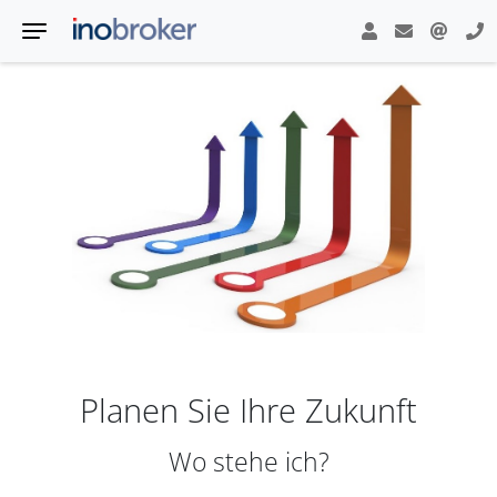
Planen Sie Ihre Zukunft
Wo stehe ich?