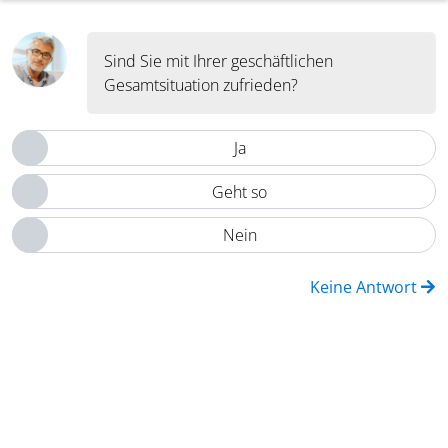
Sind Sie mit Ihrer geschäftlichen
Gesamtsituation zufrieden?
Ja
Geht so
Nein
Keine Antwort