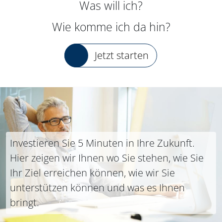
Was will ich?
Wie komme ich da hin?
Jetzt starten
Investieren Sie 5 Minuten in Ihre Zukunft.
Hier zeigen wir Ihnen wo Sie stehen, wie Sie
Ihr Ziel erreichen können, wie wir Sie
unterstützen können und was es Ihnen
bringt.