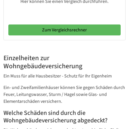
Hier können Sie einen Vergleich durchführen.
Zum Vergleichsrechner
Einzelheiten zur
Wohngebäudeversicherung
Ein Muss für alle Hausbesitzer - Schutz für Ihr Eigenheim
Ein- und Zweifamilienhäuser können Sie gegen Schäden durch
Feuer, Leitungswasser, Sturm / Hagel sowie Glas- und
Elementarschäden versichern.
Welche Schäden sind durch die
Wohngebäudeversicherung abgedeckt?