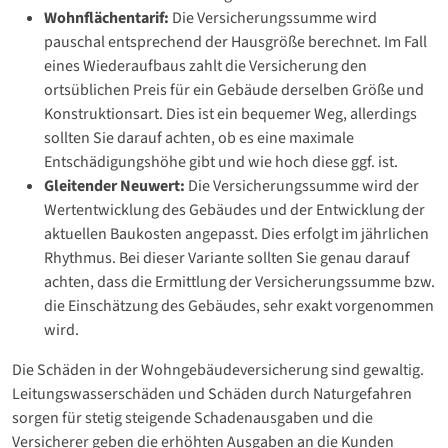
Wohnflächentarif:
Die Versicherungssumme wird
pauschal entsprechend der Hausgröße berechnet. Im Fall
eines Wiederaufbaus zahlt die Versicherung den
ortsüblichen Preis für ein Gebäude derselben Größe und
Konstruktionsart. Dies ist ein bequemer Weg, allerdings
sollten Sie darauf achten, ob es eine maximale
Entschädigungshöhe gibt und wie hoch diese ggf. ist.
Gleitender Neuwert:
Die Versicherungssumme wird der
Wertentwicklung des Gebäudes und der Entwicklung der
aktuellen Baukosten angepasst. Dies erfolgt im jährlichen
Rhythmus. Bei dieser Variante sollten Sie genau darauf
achten, dass die Ermittlung der Versicherungssumme bzw.
die Einschätzung des Gebäudes, sehr exakt vorgenommen
wird.
Die Schäden in der Wohngebäudeversicherung sind gewaltig.
Leitungswasserschäden und Schäden durch Naturgefahren
sorgen für stetig steigende Schadenausgaben und die
Versicherer geben die erhöhten Ausgaben an die Kunden