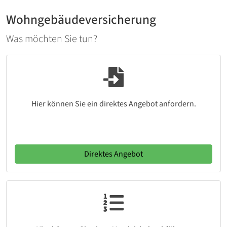
Wohngebäudeversicherung
Was möchten Sie tun?
Hier können Sie ein direktes Angebot anfordern.
Direktes Angebot