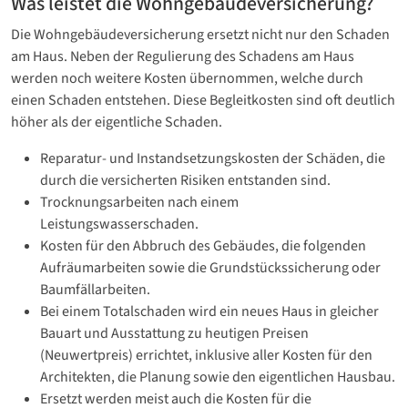
Was leistet die Wohngebäudeversicherung?
Die Wohngebäudeversicherung ersetzt nicht nur den Schaden
am Haus. Neben der Regulierung des Schadens am Haus
werden noch weitere Kosten übernommen, welche durch
einen Schaden entstehen. Diese Begleitkosten sind oft deutlich
höher als der eigentliche Schaden.
Reparatur- und Instandsetzungskosten der Schäden, die
durch die versicherten Risiken entstanden sind.
Trocknungsarbeiten nach einem
Leistungswasserschaden.
Kosten für den Abbruch des Gebäudes, die folgenden
Aufräumarbeiten sowie die Grundstückssicherung oder
Baumfällarbeiten.
Bei einem Totalschaden wird ein neues Haus in gleicher
Bauart und Ausstattung zu heutigen Preisen
(Neuwertpreis) errichtet, inklusive aller Kosten für den
Architekten, die Planung sowie den eigentlichen Hausbau.
Ersetzt werden meist auch die Kosten für die