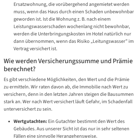
Ersatzwohnung, die vorübergehend angemietet werden
muss, wenn das Haus durch einen Schaden unbewohnbar
geworden ist. Ist die Wohnung z. B. nach einem
Leistungswasserschaden wochenlang nicht bewohnbar,
werden die Unterbringungskosten im Hotel natürlich nur
dann übernommen, wenn das Risiko „Leitungswasser” im
Vertrag versichert ist.
Wie werden Versicherungssumme und Prämie
berechnet?
Es gibt verschiedene Möglichkeiten, den Wert und die Prämie
zu ermitteln. Wir raten davon ab, die Immobilie nach Wert zu
versichern, denn in den letzten Jahren steigen die Bausummen
stark an. Wer nach Wert versichert läuft Gefahr, im Schadenfall
unterversichert zu sein.
Wertgutachten:
Ein Gutachter bestimmt den Wert des
Gebäudes. Aus unserer Sicht ist das nur in sehr seltenen
Fällen eine sinnvolle Herangehensweise.