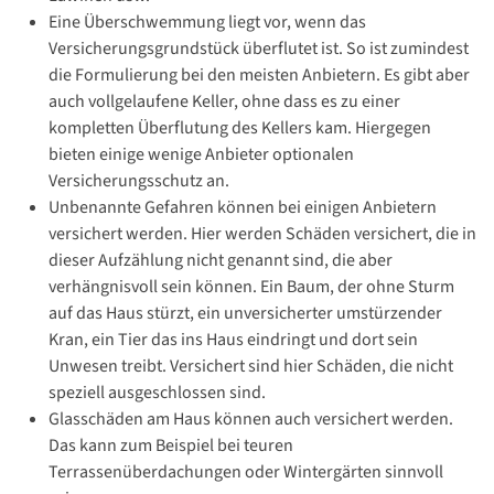
Eine Überschwemmung liegt vor, wenn das
Versicherungsgrundstück überflutet ist. So ist zumindest
die Formulierung bei den meisten Anbietern. Es gibt aber
auch vollgelaufene Keller, ohne dass es zu einer
kompletten Überflutung des Kellers kam. Hiergegen
bieten einige wenige Anbieter optionalen
Versicherungsschutz an.
Unbenannte Gefahren können bei einigen Anbietern
versichert werden. Hier werden Schäden versichert, die in
dieser Aufzählung nicht genannt sind, die aber
verhängnisvoll sein können. Ein Baum, der ohne Sturm
auf das Haus stürzt, ein unversicherter umstürzender
Kran, ein Tier das ins Haus eindringt und dort sein
Unwesen treibt. Versichert sind hier Schäden, die nicht
speziell ausgeschlossen sind.
Glasschäden am Haus können auch versichert werden.
Das kann zum Beispiel bei teuren
Terrassenüberdachungen oder Wintergärten sinnvoll