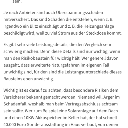
sein.
Je nach Anbieter sind auch Überspannungsschäden
mitversichert. Das sind Schäden die entstehen, wenn z. B.
irgendwo ein Blitz einschlägt und z. B. die Heizungsanlage
beschädigt wird, weil zu viel Strom aus der Steckdose kommt.
Es gibt sehr viele Leistungsdetails, die den Vergleich sehr
schwierig machen. Denn diese Details sind nur wichtig, wenn
man den Risikobaustein für wichtig hält. Wer generell davon
ausgeht, dass erweiterte Naturgefahren im eigenen Fall
unwichtig sind, für den sind die Leistungsunterschiede dieses
Bausteins eben unwichtig.
Wichtig ist es darauf zu achten, dass besondere Risiken dem
Versicherer bekannt gemacht werden. Niemand will Ärger im
Schadenfall, weshalb man beim Vertragsabschluss achtsam
sein sollte. Wer zum Beispiel eine Solaranlage auf dem Dach
und einen 10KW Akkuspeicher im Keller hat, der hat schnell
40.000 Euro Sonderausstattung im Haus verbaut, von denen