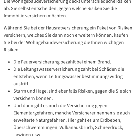
Die Wohngebäudeversicherung deckt unterschiedliche Risiken
ab. Sie selbst entscheiden, gegen welche Risiken Sie die
Immobilie versichern möchten.
Während Sie bei der Hausratversicherung ein Paket von Risiken
versichern, welches Sie dann noch erweitern können, kaufen
Sie bei der Wohngebäudeversicherung die Ihnen wichtigen
Risiken.
Die Feuerversicherung bezahlt bei einem Brand.
Die Leitungswasserversicherung zahlt bei Schäden die
entstehen, wenn Leitungswasser bestimmungswidrig
austritt.
Sturm und Hagel sind ebenfalls Risiken, gegen die Sie sich
versichern können.
Und dann gibt es noch die Versicherung gegen
Elementargefahren, manche Versicherer nennen sie auch
erweiterte Naturgefahren. Hier geht es um Erdbeben,
Überschwemmungen, Vulkanausbruch, Schneedruck,
Lawinen usw.