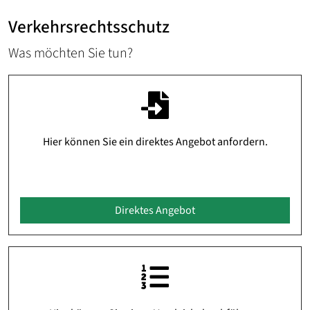
Verkehrsrechtsschutz
Was möchten Sie tun?
Hier können Sie ein direktes Angebot anfordern.
Direktes Angebot