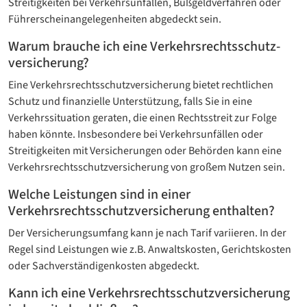
Streitigkeiten bei Verkehrsunfällen, Bußgeldverfahren oder
Führerscheinangelegenheiten abgedeckt sein.
Warum brauche ich eine Verkehrsrechtsschutz­
versicherung?
Eine Verkehrsrechtsschutz­versicherung bietet rechtlichen
Schutz und finanzielle Unterstützung, falls Sie in eine
Verkehrssituation geraten, die einen Rechtsstreit zur Folge
haben könnte. Insbesondere bei Verkehrsunfällen oder
Streitigkeiten mit Versicherungen oder Behörden kann eine
Verkehrsrechtsschutzversicherung von großem Nutzen sein.
Welche Leistungen sind in einer
Verkehrsrechtsschutz­versicherung enthalten?
Der Versicherungsumfang kann je nach Tarif variieren. In der
Regel sind Leistungen wie z.B. Anwaltskosten, Gerichtskosten
oder Sachverständigenkosten abgedeckt.
Kann ich eine Verkehrsrechtsschutz­versicherung