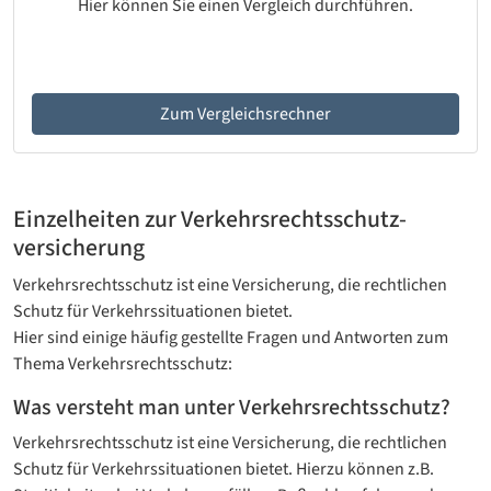
Hier können Sie einen Vergleich durchführen.
Zum Vergleichsrechner
Einzelheiten zur Verkehrsrechtsschutz­
versicherung
Verkehrsrechtsschutz ist eine Versicherung, die rechtlichen
Schutz für Verkehrssituationen bietet.
Hier sind einige häufig gestellte Fragen und Antworten zum
Thema Verkehrsrechtsschutz:
Was versteht man unter Verkehrsrechtsschutz?
Verkehrsrechtsschutz ist eine Versicherung, die rechtlichen
Schutz für Verkehrssituationen bietet. Hierzu können z.B.