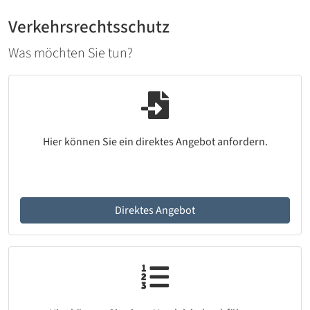
Verkehrsrechtsschutz
Was möchten Sie tun?
Hier können Sie ein direktes Angebot anfordern.
Direktes Angebot