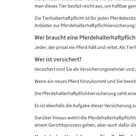
man dieses Tier besitzt reicht aus, um haftbar 
Die Tierhalterhaftpflicht ist für jeden Pferdebes
Anbieter zur Pferdehalterhaftpflichtversicherung
Wer braucht eine Pferdehalterhaftpflic
Jeder, der privat ein Pferd hält und reitet. Als 
Wer ist versichert?
Versichert sind Sie als Versicherungsnehmer und zw
Wenn ein neues Pferd hinzukommt und Sie bereits 
Die Pferdehalterhaftpflichtversicherung zahlt ei
Es ist ebenfalls die Aufgabe dieser Versicherung 
Darüber hinaus wehrt die Pferdehalterhaftpflicht
einem Gerichtsprozess gehen, aber auch dafür üb