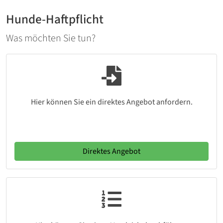
Hunde-Haftpflicht
Was möchten Sie tun?
Hier können Sie ein direktes Angebot anfordern.
Direktes Angebot