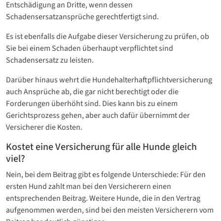
Entschädigung an Dritte, wenn dessen
Schadensersatzansprüche gerechtfertigt sind.
Es ist ebenfalls die Aufgabe dieser Versicherung zu prüfen, ob
Sie bei einem Schaden überhaupt verpflichtet sind
Schadensersatz zu leisten.
Darüber hinaus wehrt die Hundehalterhaftpflichtversicherung
auch Ansprüche ab, die gar nicht berechtigt oder die
Forderungen überhöht sind. Dies kann bis zu einem
Gerichtsprozess gehen, aber auch dafür übernimmt der
Versicherer die Kosten.
Kostet eine Versicherung für alle Hunde gleich
viel?
Nein, bei dem Beitrag gibt es folgende Unterschiede: Für den
ersten Hund zahlt man bei den Versicherern einen
entsprechenden Beitrag. Weitere Hunde, die in den Vertrag
aufgenommen werden, sind bei den meisten Versicherern vom