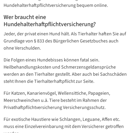
Hundehalterhaftpflichtversicherung bequem online.
Wer braucht eine
Hundehalterhaftpflichtversicherung?
Jeder, der privat einen Hund hält. Als Tierhalter haften Sie auf
Grundlage von § 833 des Bürgerlichen Gesetzbuches auch
ohne Verschulden.
Die Folgen eines Hundebisses können fatal sein.
Heilbehandlungskosten und Schmerzensgeldansprüche
werden an den Tierhalter gestellt. Aber auch bei Sachschäden
steht Ihnen die Tierhalterhaftpflicht zur Seite.
Für Katzen, Kanarienvögel, Wellensittiche, Papageien,
Meerschweinchen u.ä. Tiere besteht im Rahmen der
Privathaftpflichtversicherung Versicherungsschutz.
Für exotische Haustiere wie Schlangen, Leguane, Affen etc.
muss eine Einzelvereinbarung mit dem Versicherer getroffen