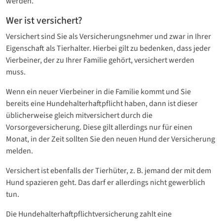
werden.
Wer ist versichert?
Versichert sind Sie als Versicherungsnehmer und zwar in Ihrer
Eigenschaft als Tierhalter. Hierbei gilt zu bedenken, dass jeder
Vierbeiner, der zu Ihrer Familie gehört, versichert werden
muss.
Wenn ein neuer Vierbeiner in die Familie kommt und Sie
bereits eine Hundehalterhaftpflicht haben, dann ist dieser
üblicherweise gleich mitversichert durch die
Vorsorgeversicherung. Diese gilt allerdings nur für einen
Monat, in der Zeit sollten Sie den neuen Hund der Versicherung
melden.
Versichert ist ebenfalls der Tierhüter, z. B. jemand der mit dem
Hund spazieren geht. Das darf er allerdings nicht gewerblich
tun.
Die Hundehalterhaftpflichtversicherung zahlt eine