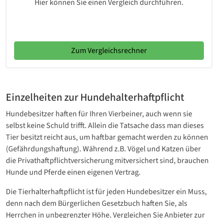
Hier können Sie einen Vergleich durchführen.
Zum Vergleichsrechner
Einzelheiten zur Hundehalterhaftpflicht
Hundebesitzer haften für Ihren Vierbeiner, auch wenn sie
selbst keine Schuld trifft. Allein die Tatsache dass man dieses
Tier besitzt reicht aus, um haftbar gemacht werden zu können
(Gefährdungshaftung). Während z.B. Vögel und Katzen über
die Privathaftpflichtversicherung mitversichert sind, brauchen
Hunde und Pferde einen eigenen Vertrag.
Die Tierhalterhaftpflicht ist für jeden Hundebesitzer ein Muss,
denn nach dem Bürgerlichen Gesetzbuch haften Sie, als
Herrchen in unbegrenzter Höhe. Vergleichen Sie Anbieter zur