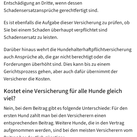
Entschädigung an Dritte, wenn dessen
Schadensersatzansprüche gerechtfertigt sind.
Es ist ebenfalls die Aufgabe dieser Versicherung zu prüfen, ob
Sie bei einem Schaden überhaupt verpflichtet sind
Schadensersatz zu leisten.
Darüber hinaus wehrt die Hundehalterhaftpflichtversicherung
auch Ansprüche ab, die gar nicht berechtigt oder die
Forderungen überhöht sind. Dies kann bis zu einem
Gerichtsprozess gehen, aber auch dafür übernimmt der
Versicherer die Kosten.
Kostet eine Versicherung für alle Hunde gleich
viel?
Nein, bei dem Beitrag gibt es folgende Unterschiede: Für den
ersten Hund zahlt man bei den Versicherern einen
entsprechenden Beitrag. Weitere Hunde, die in den Vertrag
aufgenommen werden, sind bei den meisten Versicherern vom