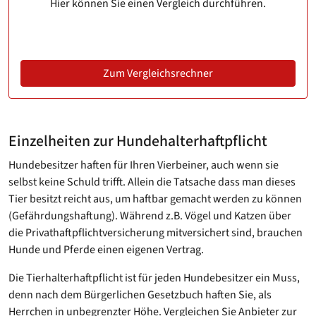
Hier können Sie einen Vergleich durchführen.
Zum Vergleichsrechner
Einzelheiten zur Hundehalterhaftpflicht
Hundebesitzer haften für Ihren Vierbeiner, auch wenn sie
selbst keine Schuld trifft. Allein die Tatsache dass man dieses
Tier besitzt reicht aus, um haftbar gemacht werden zu können
(Gefährdungshaftung). Während z.B. Vögel und Katzen über
die Privathaftpflichtversicherung mitversichert sind, brauchen
Hunde und Pferde einen eigenen Vertrag.
Die Tierhalterhaftpflicht ist für jeden Hundebesitzer ein Muss,
denn nach dem Bürgerlichen Gesetzbuch haften Sie, als
Herrchen in unbegrenzter Höhe. Vergleichen Sie Anbieter zur