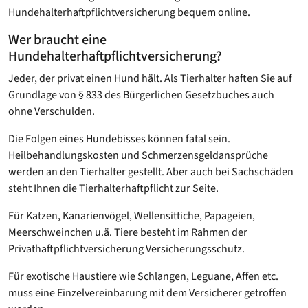
Hundehalterhaftpflichtversicherung bequem online.
Wer braucht eine
Hundehalterhaftpflichtversicherung?
Jeder, der privat einen Hund hält. Als Tierhalter haften Sie auf
Grundlage von § 833 des Bürgerlichen Gesetzbuches auch
ohne Verschulden.
Die Folgen eines Hundebisses können fatal sein.
Heilbehandlungskosten und Schmerzensgeldansprüche
werden an den Tierhalter gestellt. Aber auch bei Sachschäden
steht Ihnen die Tierhalterhaftpflicht zur Seite.
Für Katzen, Kanarienvögel, Wellensittiche, Papageien,
Meerschweinchen u.ä. Tiere besteht im Rahmen der
Privathaftpflichtversicherung Versicherungsschutz.
Für exotische Haustiere wie Schlangen, Leguane, Affen etc.
muss eine Einzelvereinbarung mit dem Versicherer getroffen