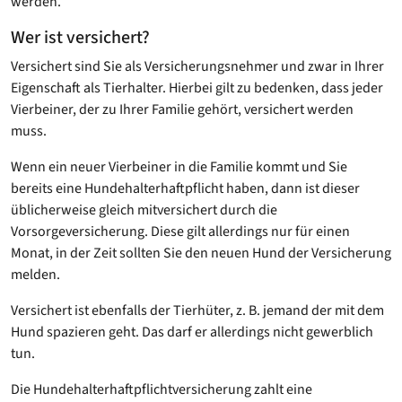
werden.
Wer ist versichert?
Versichert sind Sie als Versicherungsnehmer und zwar in Ihrer
Eigenschaft als Tierhalter. Hierbei gilt zu bedenken, dass jeder
Vierbeiner, der zu Ihrer Familie gehört, versichert werden
muss.
Wenn ein neuer Vierbeiner in die Familie kommt und Sie
bereits eine Hundehalterhaftpflicht haben, dann ist dieser
üblicherweise gleich mitversichert durch die
Vorsorgeversicherung. Diese gilt allerdings nur für einen
Monat, in der Zeit sollten Sie den neuen Hund der Versicherung
melden.
Versichert ist ebenfalls der Tierhüter, z. B. jemand der mit dem
Hund spazieren geht. Das darf er allerdings nicht gewerblich
tun.
Die Hundehalterhaftpflichtversicherung zahlt eine