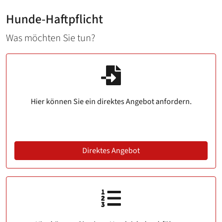
Hunde-Haftpflicht
Was möchten Sie tun?
Hier können Sie ein direktes Angebot anfordern.
Direktes Angebot