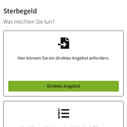
Sterbegeld
Was möchten Sie tun?
Hier können Sie ein direktes Angebot anfordern.
Direktes Angebot