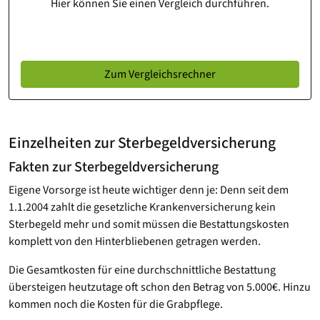
Hier können Sie einen Vergleich durchführen.
Zum Vergleichsrechner
Einzelheiten zur Sterbegeldversicherung
Fakten zur Sterbegeldversicherung
Eigene Vorsorge ist heute wichtiger denn je: Denn seit dem
1.1.2004 zahlt die gesetzliche Krankenversicherung kein
Sterbegeld mehr und somit müssen die Bestattungskosten
komplett von den Hinterbliebenen getragen werden.
Die Gesamtkosten für eine durchschnittliche Bestattung
übersteigen heutzutage oft schon den Betrag von 5.000€. Hinzu
kommen noch die Kosten für die Grabpflege.