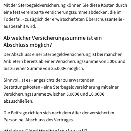
Mit der Sterbegeldversicherung können Sie diese Kosten durch
eine fest vereinbarte Versicherungssumme abdecken, die im
Todesfall - zuzüglich der erwirtschafteten Überschussanteile -
ausbezahlt wird.
Ab welcher Versicherungssumme ist ein
Abschluss möglich?
Der Abschluss einer Sterbegeldversicherung ist bei manchen
Anbietern bereits ab einer Versicherungssumme von 500€ und
bis zu einer Summe von 25.000€ möglich.
Sinnvoll ist es - angesichts der zu erwartenden
Bestattungskosten - eine Sterbegeldversicherung mit einer
Versicherungssumme zwischen 5.000€ und 10.000€
abzuschließen.
Die Beiträge richten sich nach dem Alter der versicherten
Person bei Abschluss des Vertrages.