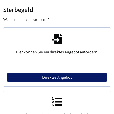
Sterbegeld
Was möchten Sie tun?
Hier können Sie ein direktes Angebot anfordern.
Direktes Angebot