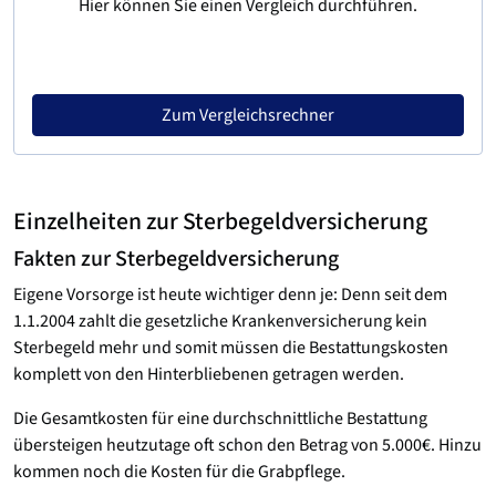
Hier können Sie einen Vergleich durchführen.
Zum Vergleichsrechner
Einzelheiten zur Sterbegeldversicherung
Fakten zur Sterbegeldversicherung
Eigene Vorsorge ist heute wichtiger denn je: Denn seit dem
1.1.2004 zahlt die gesetzliche Krankenversicherung kein
Sterbegeld mehr und somit müssen die Bestattungskosten
komplett von den Hinterbliebenen getragen werden.
Die Gesamtkosten für eine durchschnittliche Bestattung
übersteigen heutzutage oft schon den Betrag von 5.000€. Hinzu
kommen noch die Kosten für die Grabpflege.