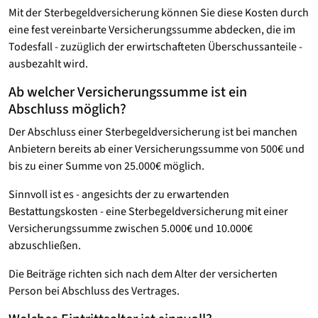
Mit der Sterbegeldversicherung können Sie diese Kosten durch
eine fest vereinbarte Versicherungssumme abdecken, die im
Todesfall - zuzüglich der erwirtschafteten Überschussanteile -
ausbezahlt wird.
Ab welcher Versicherungssumme ist ein
Abschluss möglich?
Der Abschluss einer Sterbegeldversicherung ist bei manchen
Anbietern bereits ab einer Versicherungssumme von 500€ und
bis zu einer Summe von 25.000€ möglich.
Sinnvoll ist es - angesichts der zu erwartenden
Bestattungskosten - eine Sterbegeldversicherung mit einer
Versicherungssumme zwischen 5.000€ und 10.000€
abzuschließen.
Die Beiträge richten sich nach dem Alter der versicherten
Person bei Abschluss des Vertrages.