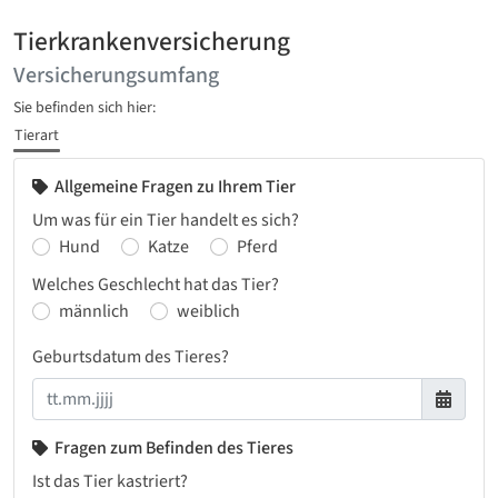
Tierkrankenversicherung
Versicherungsumfang
Sie befinden sich hier:
Tierart
Allgemeine Fragen zu Ihrem Tier
Um was für ein Tier handelt es sich?
Hund
Katze
Pferd
Welches Geschlecht hat das Tier?
männlich
weiblich
Geburtsdatum des Tieres?
Fragen zum Befinden des Tieres
Ist das Tier kastriert?