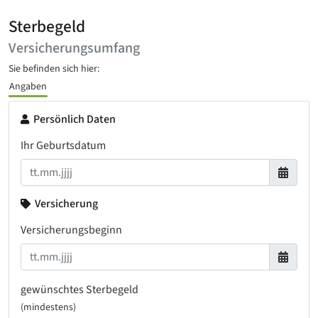
Sterbegeld
Versicherungsumfang
Sie befinden sich hier:
Angaben
Persönlich Daten
Ihr Geburtsdatum
Versicherung
Versicherungsbeginn
gewünschtes Sterbegeld
(mindestens)