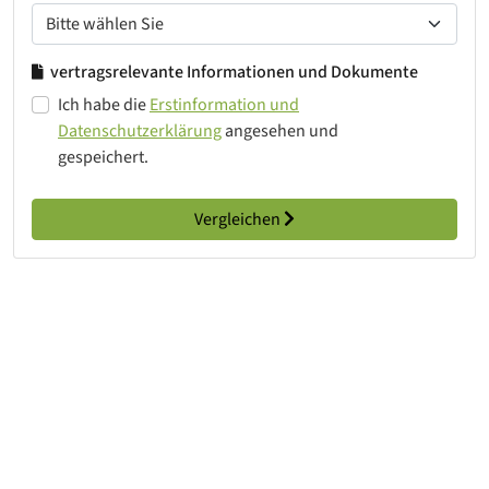
vertragsrelevante Informationen und Dokumente
Ich habe die
Erstinformation und
Datenschutzerklärung
angesehen und
gespeichert.
Vergleichen