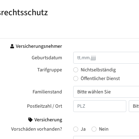
srechtsschutz
Versicherungsnehmer
Geburtsdatum
Tarifgruppe
Nichtselbständig
Öffentlicher Dienst
Familienstand
Postleitzahl / Ort
Versicherung
Vorschäden vorhanden?
Ja
Nein