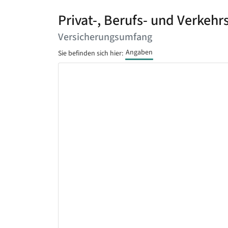
Privat-, Berufs- und Verkehr
Versicherungsumfang
Angaben
Sie befinden sich hier: