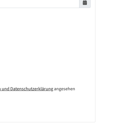
n und Datenschutzerklärung
angesehen