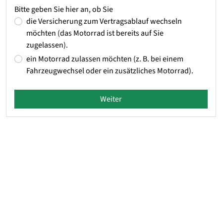
Bitte geben Sie hier an, ob Sie
die Versicherung zum Vertragsablauf wechseln
möchten (das Motorrad ist bereits auf Sie
zugelassen).
ein Motorrad zulassen möchten (z. B. bei einem
Fahrzeugwechsel oder ein zusätzliches Motorrad).
Weiter