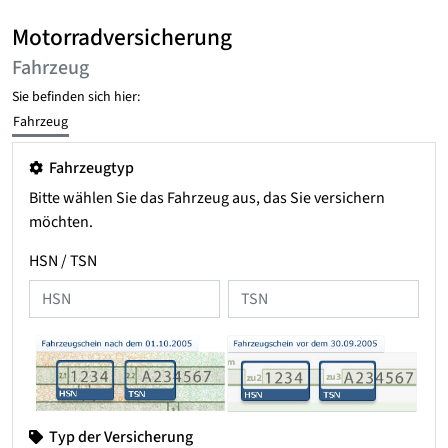
Motorradversicherung
Fahrzeug
Sie befinden sich hier:
Fahrzeug
Fahrzeugtyp
Bitte wählen Sie das Fahrzeug aus, das Sie versichern
möchten.
HSN / TSN
Typ der Versicherung