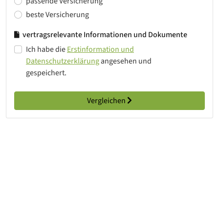
passende Versicherung
beste Versicherung
vertragsrelevante Informationen und Dokumente
Ich habe die
Erstinformation und
Datenschutzerklärung
angesehen und
gespeichert.
Vergleichen