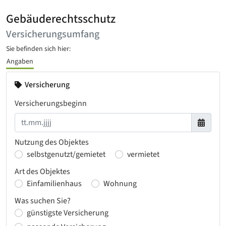
Gebäuderechtsschutz
Versicherungsumfang
Sie befinden sich hier:
Angaben
Versicherung
Versicherungsbeginn
Nutzung des Objektes
selbstgenutzt/gemietet
vermietet
Art des Objektes
Einfamilienhaus
Wohnung
Was suchen Sie?
günstigste Versicherung