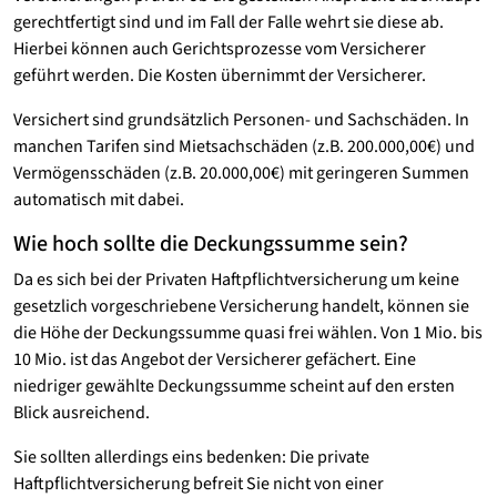
gerechtfertigt sind und im Fall der Falle wehrt sie diese ab.
Hierbei können auch Gerichtsprozesse vom Versicherer
geführt werden. Die Kosten übernimmt der Versicherer.
Versichert sind grundsätzlich Personen- und Sachschäden. In
manchen Tarifen sind Mietsachschäden (z.B. 200.000,00€) und
Vermögensschäden (z.B. 20.000,00€) mit geringeren Summen
automatisch mit dabei.
Wie hoch sollte die Deckungssumme sein?
Da es sich bei der Privaten Haftpflichtversicherung um keine
gesetzlich vorgeschriebene Versicherung handelt, können sie
die Höhe der Deckungssumme quasi frei wählen. Von 1 Mio. bis
10 Mio. ist das Angebot der Versicherer gefächert. Eine
niedriger gewählte Deckungssumme scheint auf den ersten
Blick ausreichend.
Sie sollten allerdings eins bedenken: Die private
Haftpflichtversicherung befreit Sie nicht von einer