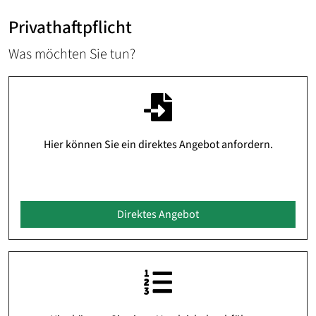
Privathaftpflicht
Was möchten Sie tun?
Hier können Sie ein direktes Angebot anfordern.
Direktes Angebot