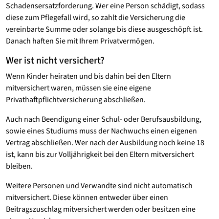
Schadensersatzforderung. Wer eine Person schädigt, sodass
diese zum Pflegefall wird, so zahlt die Versicherung die
vereinbarte Summe oder solange bis diese ausgeschöpft ist.
Danach haften Sie mit Ihrem Privatvermögen.
Wer ist nicht versichert?
Wenn Kinder heiraten und bis dahin bei den Eltern
mitversichert waren, müssen sie eine eigene
Privathaftpflichtversicherung abschließen.
Auch nach Beendigung einer Schul- oder Berufsausbildung,
sowie eines Studiums muss der Nachwuchs einen eigenen
Vertrag abschließen. Wer nach der Ausbildung noch keine 18
ist, kann bis zur Volljährigkeit bei den Eltern mitversichert
bleiben.
Weitere Personen und Verwandte sind nicht automatisch
mitversichert. Diese können entweder über einen
Beitragszuschlag mitversichert werden oder besitzen eine