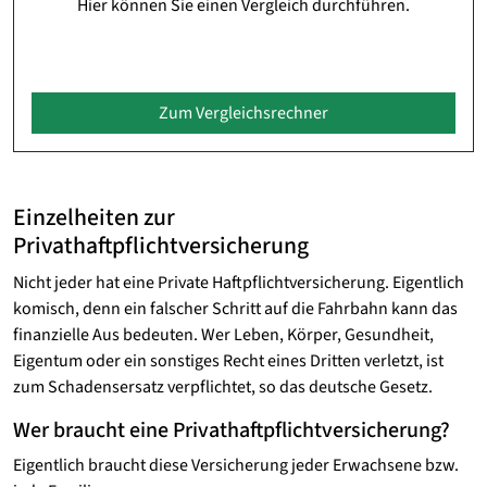
Hier können Sie einen Vergleich durchführen.
Zum Vergleichsrechner
Einzelheiten zur
Privathaftpflichtversicherung
Nicht jeder hat eine Private Haftpflichtversicherung. Eigentlich
komisch, denn ein falscher Schritt auf die Fahrbahn kann das
finanzielle Aus bedeuten. Wer Leben, Körper, Gesundheit,
Eigentum oder ein sonstiges Recht eines Dritten verletzt, ist
zum Schadensersatz verpflichtet, so das deutsche Gesetz.
Wer braucht eine Privathaftpflichtversicherung?
Eigentlich braucht diese Versicherung jeder Erwachsene bzw.