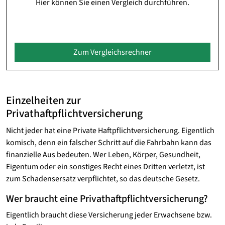
Hier können Sie einen Vergleich durchführen.
Zum Vergleichsrechner
Einzelheiten zur
Privathaftpflichtversicherung
Nicht jeder hat eine Private Haftpflichtversicherung. Eigentlich
komisch, denn ein falscher Schritt auf die Fahrbahn kann das
finanzielle Aus bedeuten. Wer Leben, Körper, Gesundheit,
Eigentum oder ein sonstiges Recht eines Dritten verletzt, ist
zum Schadensersatz verpflichtet, so das deutsche Gesetz.
Wer braucht eine Privathaftpflichtversicherung?
Eigentlich braucht diese Versicherung jeder Erwachsene bzw.