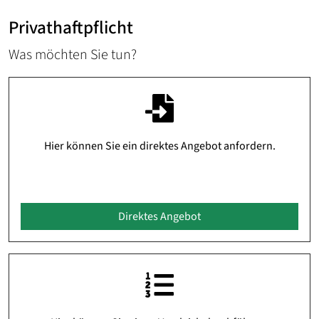
Privathaftpflicht
Was möchten Sie tun?
Hier können Sie ein direktes Angebot anfordern.
Direktes Angebot