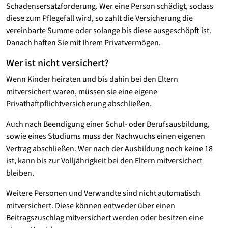
Schadensersatzforderung. Wer eine Person schädigt, sodass
diese zum Pflegefall wird, so zahlt die Versicherung die
vereinbarte Summe oder solange bis diese ausgeschöpft ist.
Danach haften Sie mit Ihrem Privatvermögen.
Wer ist nicht versichert?
Wenn Kinder heiraten und bis dahin bei den Eltern
mitversichert waren, müssen sie eine eigene
Privathaftpflichtversicherung abschließen.
Auch nach Beendigung einer Schul- oder Berufsausbildung,
sowie eines Studiums muss der Nachwuchs einen eigenen
Vertrag abschließen. Wer nach der Ausbildung noch keine 18
ist, kann bis zur Volljährigkeit bei den Eltern mitversichert
bleiben.
Weitere Personen und Verwandte sind nicht automatisch
mitversichert. Diese können entweder über einen
Beitragszuschlag mitversichert werden oder besitzen eine