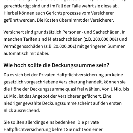
gerechtfertigt sind und im Fall der Falle wehrt sie diese ab.
Hierbei können auch Gerichtsprozesse vom Versicherer
geführt werden. Die Kosten übernimmt der Versicherer.
Versichert sind grundsätzlich Personen- und Sachschäden. In
manchen Tarifen sind Mietsachschäden (z.B. 200.000,00€) und
Vermögensschäden (z.B. 20.000,00€) mit geringeren Summen
automatisch mit dabei.
Wie hoch sollte die Deckungssumme sein?
Da es sich bei der Privaten Haftpflichtversicherung um keine
gesetzlich vorgeschriebene Versicherung handelt, können sie
die Höhe der Deckungssumme quasi frei wählen. Von 1 Mio. bis
10 Mio. ist das Angebot der Versicherer gefächert. Eine
niedriger gewählte Deckungssumme scheint auf den ersten
Blick ausreichend.
Sie sollten allerdings eins bedenken: Die private
Haftpflichtversicherung befreit Sie nicht von einer