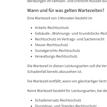
Beratungen im Familien- und Erbrecht müssen du
Wann und für was gelten Wartezeiten?
Eine Wartezeit von 3 Monaten besteht im
Arbeits-Rechtsschutz
Gebäude-, Wohnungs- und Grundstücks-Rec
Rechtsschutz im Vertrags- und Sachenrecht
Steuer-Rechtsschutz
Sozialgerichts-Rechtsschutz
Verwaltungs-Rechtsschutz
Die Wartezeit in diesen Leistungsarten soll die 
Schadenfall bereits abzusehen ist.
Die Wartezeit entfällt, wenn ein gleichartiger Ver
Keine Wartezeit besteht für Leistungsarten, bei d
Schadenersatz-Rechtsschutz
Disziplinar- und Standes-Rechtsschutz