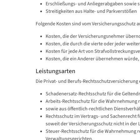
Erschließungs- und Anliegerabgaben sowie 
Streitigkeiten aus Halte- und Parkverstößen
Folgende Kosten sind vom Versicherungsschutz a
Kosten, die der Versicherungsnehmer überno
Kosten, die durch die vierte oder jeder wei
Kosten für jede Art von Strafvollstreckungsve
Kosten, die ein Anderer übernehmen würde,
Leistungsarten
Die Privat- und Berufs-Rechtsschutzversicherung 
Schadenersatz-Rechtsschutz für die Geltend
Arbeits-Rechtsschutz für die Wahrnehmung re
sowie aus öffentlich-rechtlichen Dienstverhä
Rechtsschutz im Vertrags- und Sachenrecht f
soweit der Versicherungsschutz nicht in der 
Steuer-Rechtsschutz für die Wahrnehmung re
Verwaltungsgerichten.