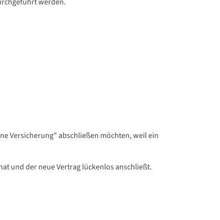
urchgeführt werden.
eine Versicherung" abschließen möchten, weil ein
 hat und der neue Vertrag lückenlos anschließt.