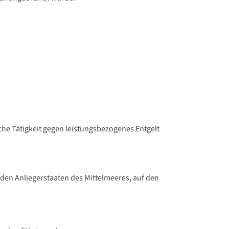
iche Tätigkeit gegen leistungsbezogenes Entgelt
den Anliegerstaaten des Mittelmeeres, auf den