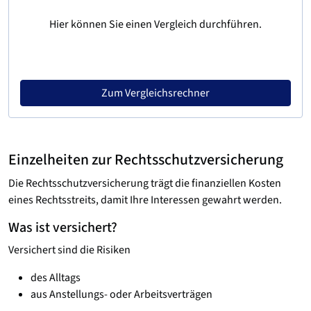
Hier können Sie einen Vergleich durchführen.
Zum Vergleichsrechner
Einzelheiten zur Rechtsschutzversicherung
Die Rechtsschutzversicherung trägt die finanziellen Kosten
eines Rechtsstreits, damit Ihre Interessen gewahrt werden.
Was ist versichert?
Versichert sind die Risiken
des Alltags
aus Anstellungs- oder Arbeitsverträgen