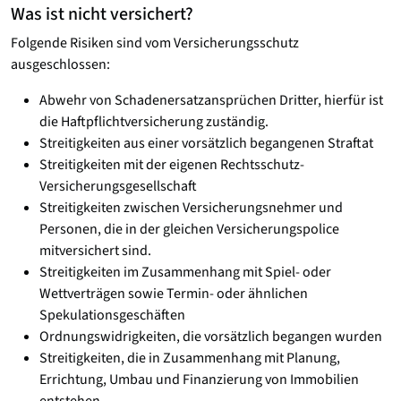
Was ist nicht versichert?
Folgende Risiken sind vom Versicherungsschutz
ausgeschlossen:
Abwehr von Schadenersatzansprüchen Dritter, hierfür ist
die Haftpflichtversicherung zuständig.
Streitigkeiten aus einer vorsätzlich begangenen Straftat
Streitigkeiten mit der eigenen Rechtsschutz-
Versicherungsgesellschaft
Streitigkeiten zwischen Versicherungsnehmer und
Personen, die in der gleichen Versicherungspolice
mitversichert sind.
Streitigkeiten im Zusammenhang mit Spiel- oder
Wettverträgen sowie Termin- oder ähnlichen
Spekulationsgeschäften
Ordnungswidrigkeiten, die vorsätzlich begangen wurden
Streitigkeiten, die in Zusammenhang mit Planung,
Errichtung, Umbau und Finanzierung von Immobilien