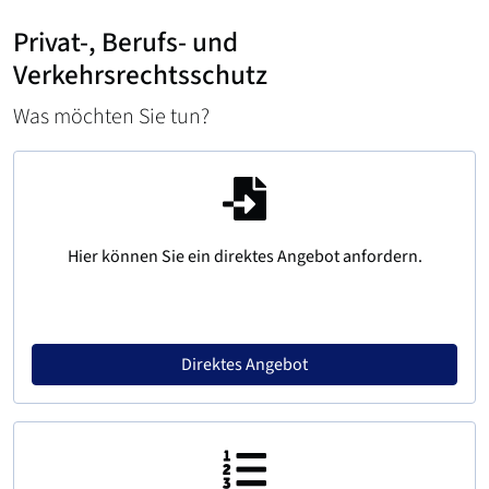
Privat-, Berufs- und
Verkehrsrechtsschutz
Was möchten Sie tun?
Hier können Sie ein direktes Angebot anfordern.
Direktes Angebot