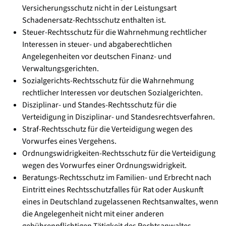
Versicherungsschutz nicht in der Leistungsart
Schadenersatz-Rechtsschutz enthalten ist.
Steuer-Rechtsschutz für die Wahrnehmung rechtlicher
Interessen in steuer- und abgaberechtlichen
Angelegenheiten vor deutschen Finanz- und
Verwaltungsgerichten.
Sozialgerichts-Rechtsschutz für die Wahrnehmung
rechtlicher Interessen vor deutschen Sozialgerichten.
Disziplinar- und Standes-Rechtsschutz für die
Verteidigung in Disziplinar- und Standesrechtsverfahren.
Straf-Rechtsschutz für die Verteidigung wegen des
Vorwurfes eines Vergehens.
Ordnungswidrigkeiten-Rechtsschutz für die Verteidigung
wegen des Vorwurfes einer Ordnungswidrigkeit.
Beratungs-Rechtsschutz im Familien- und Erbrecht nach
Eintritt eines Rechtsschutzfalles für Rat oder Auskunft
eines in Deutschland zugelassenen Rechtsanwaltes, wenn
die Angelegenheit nicht mit einer anderen