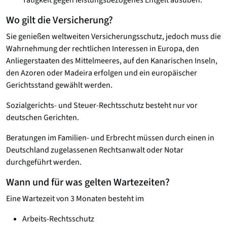
Tätigkeit gegen leistungsbezogenes Entgelt ausüben.
Wo gilt die Versicherung?
Sie genießen weltweiten Versicherungsschutz, jedoch muss die
Wahrnehmung der rechtlichen Interessen in Europa, den
Anliegerstaaten des Mittelmeeres, auf den Kanarischen Inseln,
den Azoren oder Madeira erfolgen und ein europäischer
Gerichtsstand gewählt werden.
Sozialgerichts- und Steuer-Rechtsschutz besteht nur vor
deutschen Gerichten.
Beratungen im Familien- und Erbrecht müssen durch einen in
Deutschland zugelassenen Rechtsanwalt oder Notar
durchgeführt werden.
Wann und für was gelten Wartezeiten?
Eine Wartezeit von 3 Monaten besteht im
Arbeits-Rechtsschutz