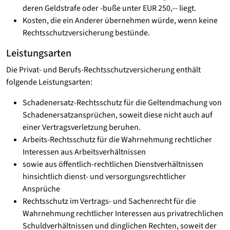
deren Geldstrafe oder -buße unter EUR 250,-- liegt.
Kosten, die ein Anderer übernehmen würde, wenn keine
Rechtsschutzversicherung bestünde.
Leistungsarten
Die Privat- und Berufs-Rechtsschutzversicherung enthält
folgende Leistungsarten:
Schadenersatz-Rechtsschutz für die Geltendmachung von
Schadenersatzansprüchen, soweit diese nicht auch auf
einer Vertragsverletzung beruhen.
Arbeits-Rechtsschutz für die Wahrnehmung rechtlicher
Interessen aus Arbeitsverhältnissen
sowie aus öffentlich-rechtlichen Dienstverhältnissen
hinsichtlich dienst- und versorgungsrechtlicher
Ansprüche
Rechtsschutz im Vertrags- und Sachenrecht für die
Wahrnehmung rechtlicher Interessen aus privatrechlichen
Schuldverhältnissen und dinglichen Rechten, soweit der