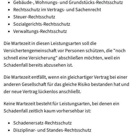
Gebäude-, Wohnungs- und Grundstücks-Rechtsschutz
Rechtsschutz im Vertrags- und Sachenrecht
Steuer-Rechtsschutz
Sozialgerichts-Rechtsschutz
Verwaltungs-Rechtsschutz
Die Wartezeit in diesen Leistungsarten soll die
Versichertengemeinschaft vor Personen schützen, die "noch
schnell eine Versicherung" abschließen möchten, weil ein
Schadenfall bereits abzusehen ist.
Die Wartezeit entfällt, wenn ein gleichartiger Vertrag bei einer
anderen Gesellschaft für das gleiche Risiko bestanden hat und
der neue Vertrag lückenlos anschließt.
Keine Wartezeit besteht für Leistungsarten, bei denen ein
Schadenfall zeitlich kaum vorhersehbar ist:
Schadenersatz-Rechtsschutz
Disziplinar- und Standes-Rechtsschutz