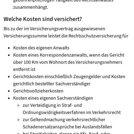
gebührenpflichtigen Tätigkeit des Rechtsanwaltes
zusammenhängt.
Welche Kosten sind versichert?
Bis zu der im Versicherungsvertrag ausgewiesenen
Versicherungssumme leistet die Rechtsschutzversicherung für
Kosten des eigenen Anwalts
Kosten eines Korrespondenzanwalts, wenn das Gericht
über 100 Km vom Wohnort des Versicherungsnehmers
entfernt ist
Gerichtskosten einschließlich Zeugengelder und Kosten
gerichtlich bestellter Sachverständiger
Gerichtsvollzieherkosten
Kosten eines eigenen Sachverständigen
zur Verteidigung in Straf- und
Ordnungswidrigkeitsverfahren im Verkehrsrecht
zur Geltendmachung verkehrsrechtlicher
Schadenersatzansprüche bei Auslandsfällen