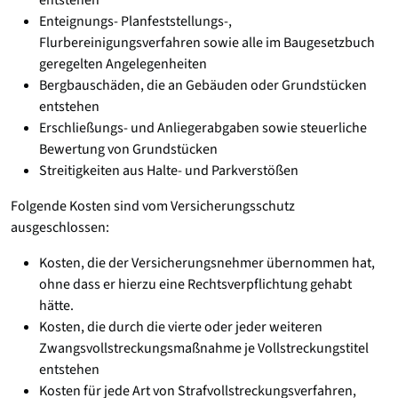
entstehen
Enteignungs- Planfeststellungs-,
Flurbereinigungsverfahren sowie alle im Baugesetzbuch
geregelten Angelegenheiten
Bergbauschäden, die an Gebäuden oder Grundstücken
entstehen
Erschließungs- und Anliegerabgaben sowie steuerliche
Bewertung von Grundstücken
Streitigkeiten aus Halte- und Parkverstößen
Folgende Kosten sind vom Versicherungsschutz
ausgeschlossen:
Kosten, die der Versicherungsnehmer übernommen hat,
ohne dass er hierzu eine Rechtsverpflichtung gehabt
hätte.
Kosten, die durch die vierte oder jeder weiteren
Zwangsvollstreckungsmaßnahme je Vollstreckungstitel
entstehen
Kosten für jede Art von Strafvollstreckungsverfahren,