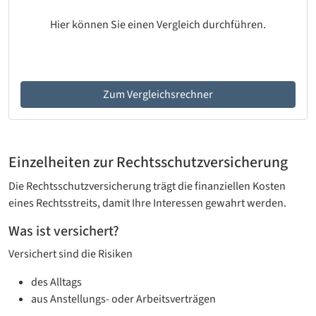
Hier können Sie einen Vergleich durchführen.
Zum Vergleichsrechner
Einzelheiten zur Rechtsschutzversicherung
Die Rechtsschutzversicherung trägt die finanziellen Kosten
eines Rechtsstreits, damit Ihre Interessen gewahrt werden.
Was ist versichert?
Versichert sind die Risiken
des Alltags
aus Anstellungs- oder Arbeitsverträgen