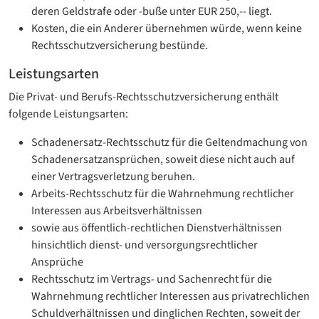
deren Geldstrafe oder -buße unter EUR 250,-- liegt.
Kosten, die ein Anderer übernehmen würde, wenn keine
Rechtsschutzversicherung bestünde.
Leistungsarten
Die Privat- und Berufs-Rechtsschutzversicherung enthält
folgende Leistungsarten:
Schadenersatz-Rechtsschutz für die Geltendmachung von
Schadenersatzansprüchen, soweit diese nicht auch auf
einer Vertragsverletzung beruhen.
Arbeits-Rechtsschutz für die Wahrnehmung rechtlicher
Interessen aus Arbeitsverhältnissen
sowie aus öffentlich-rechtlichen Dienstverhältnissen
hinsichtlich dienst- und versorgungsrechtlicher
Ansprüche
Rechtsschutz im Vertrags- und Sachenrecht für die
Wahrnehmung rechtlicher Interessen aus privatrechlichen
Schuldverhältnissen und dinglichen Rechten, soweit der