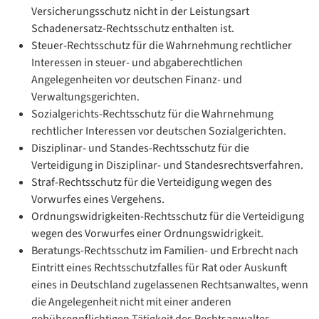
Versicherungsschutz nicht in der Leistungsart
Schadenersatz-Rechtsschutz enthalten ist.
Steuer-Rechtsschutz für die Wahrnehmung rechtlicher
Interessen in steuer- und abgaberechtlichen
Angelegenheiten vor deutschen Finanz- und
Verwaltungsgerichten.
Sozialgerichts-Rechtsschutz für die Wahrnehmung
rechtlicher Interessen vor deutschen Sozialgerichten.
Disziplinar- und Standes-Rechtsschutz für die
Verteidigung in Disziplinar- und Standesrechtsverfahren.
Straf-Rechtsschutz für die Verteidigung wegen des
Vorwurfes eines Vergehens.
Ordnungswidrigkeiten-Rechtsschutz für die Verteidigung
wegen des Vorwurfes einer Ordnungswidrigkeit.
Beratungs-Rechtsschutz im Familien- und Erbrecht nach
Eintritt eines Rechtsschutzfalles für Rat oder Auskunft
eines in Deutschland zugelassenen Rechtsanwaltes, wenn
die Angelegenheit nicht mit einer anderen