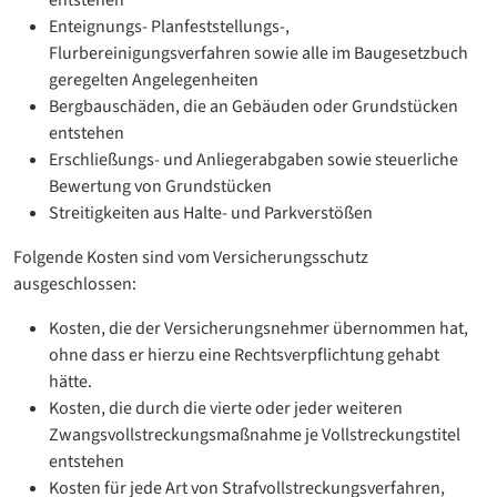
entstehen
Enteignungs- Planfeststellungs-,
Flurbereinigungsverfahren sowie alle im Baugesetzbuch
geregelten Angelegenheiten
Bergbauschäden, die an Gebäuden oder Grundstücken
entstehen
Erschließungs- und Anliegerabgaben sowie steuerliche
Bewertung von Grundstücken
Streitigkeiten aus Halte- und Parkverstößen
Folgende Kosten sind vom Versicherungsschutz
ausgeschlossen:
Kosten, die der Versicherungsnehmer übernommen hat,
ohne dass er hierzu eine Rechtsverpflichtung gehabt
hätte.
Kosten, die durch die vierte oder jeder weiteren
Zwangsvollstreckungsmaßnahme je Vollstreckungstitel
entstehen
Kosten für jede Art von Strafvollstreckungsverfahren,