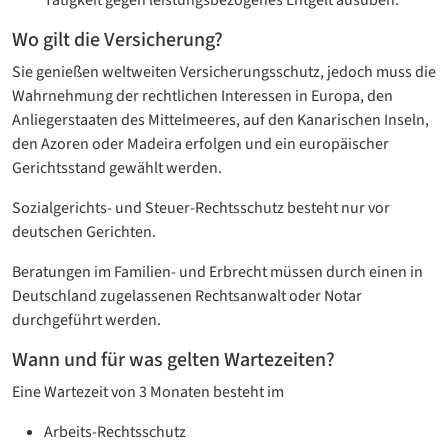
Tätigkeit gegen leistungsbezogenes Entgelt ausüben.
Wo gilt die Versicherung?
Sie genießen weltweiten Versicherungsschutz, jedoch muss die
Wahrnehmung der rechtlichen Interessen in Europa, den
Anliegerstaaten des Mittelmeeres, auf den Kanarischen Inseln,
den Azoren oder Madeira erfolgen und ein europäischer
Gerichtsstand gewählt werden.
Sozialgerichts- und Steuer-Rechtsschutz besteht nur vor
deutschen Gerichten.
Beratungen im Familien- und Erbrecht müssen durch einen in
Deutschland zugelassenen Rechtsanwalt oder Notar
durchgeführt werden.
Wann und für was gelten Wartezeiten?
Eine Wartezeit von 3 Monaten besteht im
Arbeits-Rechtsschutz