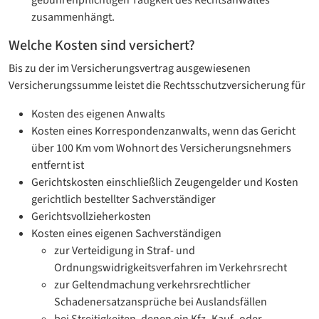
gebührenpflichtigen Tätigkeit des Rechtsanwaltes
zusammenhängt.
Welche Kosten sind versichert?
Bis zu der im Versicherungsvertrag ausgewiesenen
Versicherungssumme leistet die Rechtsschutzversicherung für
Kosten des eigenen Anwalts
Kosten eines Korrespondenzanwalts, wenn das Gericht
über 100 Km vom Wohnort des Versicherungsnehmers
entfernt ist
Gerichtskosten einschließlich Zeugengelder und Kosten
gerichtlich bestellter Sachverständiger
Gerichtsvollzieherkosten
Kosten eines eigenen Sachverständigen
zur Verteidigung in Straf- und
Ordnungswidrigkeitsverfahren im Verkehrsrecht
zur Geltendmachung verkehrsrechtlicher
Schadenersatzansprüche bei Auslandsfällen