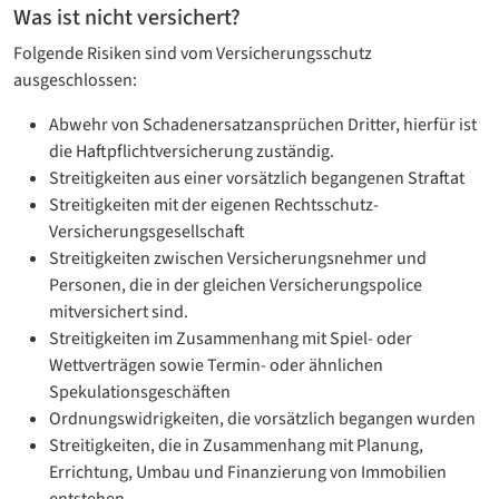
Was ist nicht versichert?
Folgende Risiken sind vom Versicherungsschutz
ausgeschlossen:
Abwehr von Schadenersatzansprüchen Dritter, hierfür ist
die Haftpflichtversicherung zuständig.
Streitigkeiten aus einer vorsätzlich begangenen Straftat
Streitigkeiten mit der eigenen Rechtsschutz-
Versicherungsgesellschaft
Streitigkeiten zwischen Versicherungsnehmer und
Personen, die in der gleichen Versicherungspolice
mitversichert sind.
Streitigkeiten im Zusammenhang mit Spiel- oder
Wettverträgen sowie Termin- oder ähnlichen
Spekulationsgeschäften
Ordnungswidrigkeiten, die vorsätzlich begangen wurden
Streitigkeiten, die in Zusammenhang mit Planung,
Errichtung, Umbau und Finanzierung von Immobilien