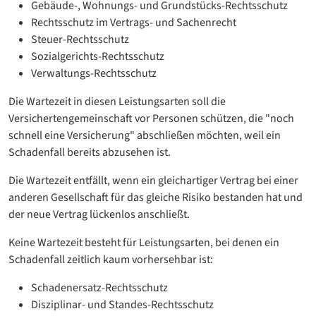
Gebäude-, Wohnungs- und Grundstücks-Rechtsschutz
Rechtsschutz im Vertrags- und Sachenrecht
Steuer-Rechtsschutz
Sozialgerichts-Rechtsschutz
Verwaltungs-Rechtsschutz
Die Wartezeit in diesen Leistungsarten soll die
Versichertengemeinschaft vor Personen schützen, die "noch
schnell eine Versicherung" abschließen möchten, weil ein
Schadenfall bereits abzusehen ist.
Die Wartezeit entfällt, wenn ein gleichartiger Vertrag bei einer
anderen Gesellschaft für das gleiche Risiko bestanden hat und
der neue Vertrag lückenlos anschließt.
Keine Wartezeit besteht für Leistungsarten, bei denen ein
Schadenfall zeitlich kaum vorhersehbar ist:
Schadenersatz-Rechtsschutz
Disziplinar- und Standes-Rechtsschutz