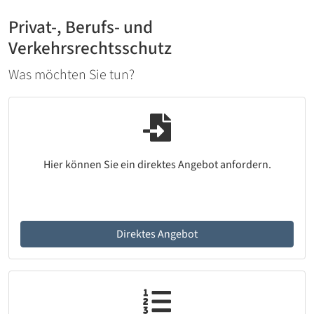
Privat-, Berufs- und
Verkehrsrechtsschutz
Was möchten Sie tun?
Hier können Sie ein direktes Angebot anfordern.
Direktes Angebot