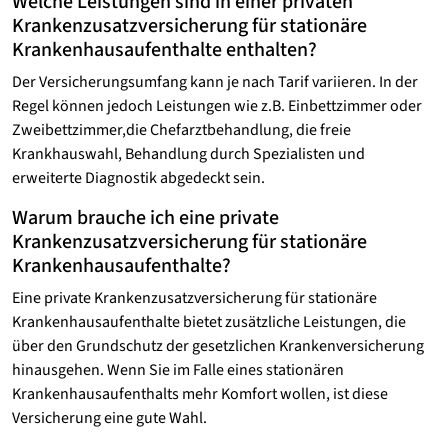
Welche Leistungen sind in einer privaten
Krankenzusatzversicherung für stationäre
Krankenhausaufenthalte enthalten?
Der Versicherungsumfang kann je nach Tarif variieren. In der
Regel können jedoch Leistungen wie z.B. Einbettzimmer oder
Zweibettzimmer,die Chefarztbehandlung, die freie
Krankhauswahl, Behandlung durch Spezialisten und
erweiterte Diagnostik abgedeckt sein.
Warum brauche ich eine private
Krankenzusatzversicherung für stationäre
Krankenhausaufenthalte?
Eine private Krankenzusatzversicherung für stationäre
Krankenhausaufenthalte bietet zusätzliche Leistungen, die
über den Grundschutz der gesetzlichen Krankenversicherung
hinausgehen. Wenn Sie im Falle eines stationären
Krankenhausaufenthalts mehr Komfort wollen, ist diese
Versicherung eine gute Wahl.