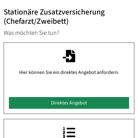
Stationäre Zusatzversicherung
(Chefarzt/Zweibett)
Was möchten Sie tun?
Hier können Sie ein direktes Angebot anfordern.
Direktes Angebot