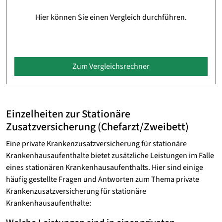
Hier können Sie einen Vergleich durchführen.
Zum Vergleichsrechner
Einzelheiten zur Stationäre
Zusatzversicherung (Chefarzt/Zweibett)
Eine private Krankenzusatzversicherung für stationäre
Krankenhausaufenthalte bietet zusätzliche Leistungen im Falle
eines stationären Krankenhausaufenthalts. Hier sind einige
häufig gestellte Fragen und Antworten zum Thema private
Krankenzusatzversicherung für stationäre
Krankenhausaufenthalte: