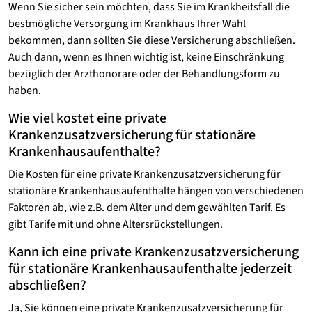
Wenn Sie sicher sein möchten, dass Sie im Krankheitsfall die
bestmögliche Versorgung im Krankhaus Ihrer Wahl
bekommen, dann sollten Sie diese Versicherung abschließen.
Auch dann, wenn es Ihnen wichtig ist, keine Einschränkung
bezüglich der Arzthonorare oder der Behandlungsform zu
haben.
Wie viel kostet eine private
Krankenzusatzversicherung für stationäre
Krankenhausaufenthalte?
Die Kosten für eine private Krankenzusatzversicherung für
stationäre Krankenhausaufenthalte hängen von verschiedenen
Faktoren ab, wie z.B. dem Alter und dem gewählten Tarif. Es
gibt Tarife mit und ohne Altersrückstellungen.
Kann ich eine private Krankenzusatzversicherung
für stationäre Krankenhausaufenthalte jederzeit
abschließen?
Ja, Sie können eine private Krankenzusatzversicherung für