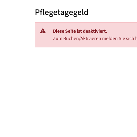
Pflegetagegeld
Diese Seite ist deaktiviert.
Zum Buchen/Aktivieren melden Sie sich b