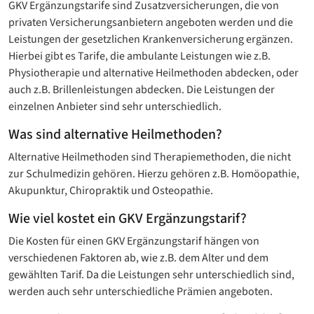
GKV Ergänzungstarife sind Zusatzversicherungen, die von
privaten Versicherungsanbietern angeboten werden und die
Leistungen der gesetzlichen Krankenversicherung ergänzen.
Hierbei gibt es Tarife, die ambulante Leistungen wie z.B.
Physiotherapie und alternative Heilmethoden abdecken, oder
auch z.B. Brillenleistungen abdecken. Die Leistungen der
einzelnen Anbieter sind sehr unterschiedlich.
Was sind alternative Heilmethoden?
Alternative Heilmethoden sind Therapiemethoden, die nicht
zur Schulmedizin gehören. Hierzu gehören z.B. Homöopathie,
Akupunktur, Chiropraktik und Osteopathie.
Wie viel kostet ein GKV Ergänzungstarif?
Die Kosten für einen GKV Ergänzungstarif hängen von
verschiedenen Faktoren ab, wie z.B. dem Alter und dem
gewählten Tarif. Da die Leistungen sehr unterschiedlich sind,
werden auch sehr unterschiedliche Prämien angeboten.