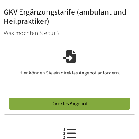
GKV Ergänzungstarife (ambulant und
Heilpraktiker)
Was möchten Sie tun?
Hier können Sie ein direktes Angebot anfordern.
Direktes Angebot