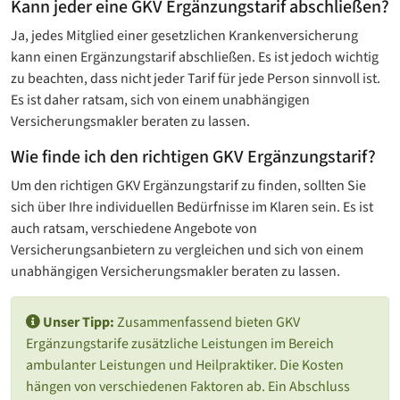
Kann jeder eine GKV Ergänzungstarif abschließen?
Ja, jedes Mitglied einer gesetzlichen Krankenversicherung
kann einen Ergänzungstarif abschließen. Es ist jedoch wichtig
zu beachten, dass nicht jeder Tarif für jede Person sinnvoll ist.
Es ist daher ratsam, sich von einem unabhängigen
Versicherungsmakler beraten zu lassen.
Wie finde ich den richtigen GKV Ergänzungstarif?
Um den richtigen GKV Ergänzungstarif zu finden, sollten Sie
sich über Ihre individuellen Bedürfnisse im Klaren sein. Es ist
auch ratsam, verschiedene Angebote von
Versicherungsanbietern zu vergleichen und sich von einem
unabhängigen Versicherungsmakler beraten zu lassen.
Unser Tipp:
Zusammenfassend bieten GKV
Ergänzungstarife zusätzliche Leistungen im Bereich
ambulanter Leistungen und Heilpraktiker. Die Kosten
hängen von verschiedenen Faktoren ab. Ein Abschluss