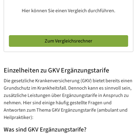
Hier können Sie einen Vergleich durchführen.
Zum Vergleichsrechner
Einzelheiten zu GKV Ergänzungstarife
Die gesetzliche Krankenversicherung (GKV) bietet bereits einen
Grundschutz im Krankheitsfall. Dennoch kann es sinnvoll sein,
zusätzliche Leistungen über Ergänzungstarife in Anspruch zu
nehmen. Hier sind einige häufig gestellte Fragen und
Antworten zum Thema GKV Ergänzungstarife (ambulant und
Heilpraktiker):
Was sind GKV Ergänzungstarife?