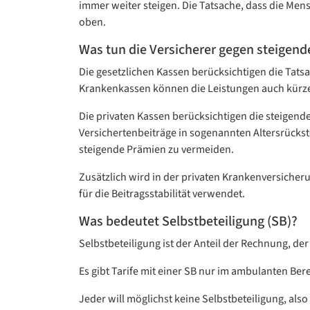
immer weiter steigen. Die Tatsache, dass die Me
oben.
Was tun die Versicherer gegen steigende
Die gesetzlichen Kassen berücksichtigen die Tats
Krankenkassen können die Leistungen auch kürz
Die privaten Kassen berücksichtigen die steigend
Versichertenbeiträge in sogenannten Altersrücks
steigende Prämien zu vermeiden.
Zusätzlich wird in der privaten Krankenversiche
für die Beitragsstabilität verwendet.
Was bedeutet Selbstbeteiligung (SB)?
Selbstbeteiligung ist der Anteil der Rechnung, der
Es gibt Tarife mit einer SB nur im ambulanten Ber
Jeder will möglichst keine Selbstbeteiligung, als