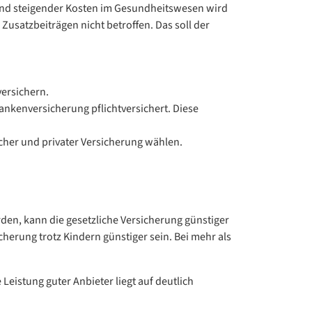
und steigender Kosten im Gesundheitswesen wird
Zusatzbeiträgen nicht betroffen. Das soll der
ersichern.
ankenversicherung pflichtversichert. Diese
icher und privater Versicherung wählen.
den, kann die gesetzliche Versicherung günstiger
icherung trotz Kindern günstiger sein. Bei mehr als
eistung guter Anbieter liegt auf deutlich