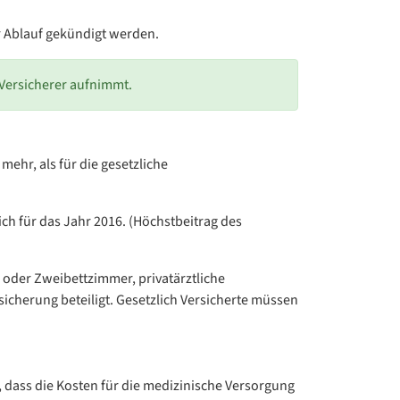
or Ablauf gekündigt werden.
 Versicherer aufnimmt.
mehr, als für die gesetzliche
ch für das Jahr 2016. (Höchstbeitrag des
n- oder Zweibettzimmer, privatärztliche
cherung beteiligt. Gesetzlich Versicherte müssen
an, dass die Kosten für die medizinische Versorgung