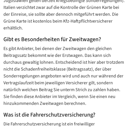
Jugoslawien gelten derzeit kriegsbedingte Sonderregelungen).
Italien verzichtet zwar auf die Kontrolle der Grünen Karte bei
der Einreise, sie sollte aber dennoch mitgeführt werden. Die
Grüne Karte ist kostenlos beim Kfz-Haftpflichtversicherer
erhältlich.
Gibt es Besonderheiten für Zweitwagen?
Es gibt Anbieter, bei denen der Zweitwagen den gleichen
Beitragssatz bekommt wie der Erstwagen. Das kann sich
durchaus gewaltig lohnen. Entscheidend ist hier aber trotzdem
nicht die Schadenfreiheitsklasse (Beitragssatz), der über
Sonderregelungen angeboten wird und auch nur während der
Vertragslaufzeit beim jeweiligen Versicherer gilt, sondern
natürlich welchen Beitrag Sie unterm Strich zu zahlen haben.
Sie finden diese Anbieter im Vergleich, wenn Sie einen neu
hinzukommenden Zweitwagen berechnen.
Was ist die Fahrerschutzversicherung?
Die Fahrerschutzversicherung ist ein freiwilliger