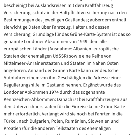
bescheinigt bei Auslandsreisen mit dem Kraftfahrzeug
Versicherungsschutz in der Haftpflichtversicherung nach den
Bestimmungen des jeweiligen Gastlandes; außerdem enthält
sie wichtige Daten über Fahrzeug, Halter und dessen
Versicherung. Grundlage für das Grüne-Karte-System ist das so
genannte Londoner Abkommen von 1949, dem alle
europäischen Länder (Ausnahme: Albanien, europäische
Staaten der ehemaligen UdSSR) sowie eine Reihe von
Mittelmeer-Anrainerstaaten und Staaten im Nahen Osten
angehören. Anhand der Grünen Karte kann der deutsche
Autofahrer einem von ihm Geschädigten die Adresse einer
Regulierungshilfe im Gastland nennen. Ergänzt wurde das
Londoner Abkommen 1974 durch das sogenannte
Kennzeichen-Abkommen: Danach ist bei Kraftfahrzeugen aus
den Unterzeichnerstaaten für die Einreise keine Grüne Karte
mehr erforderlich. Verlangt wird sie noch bei Fahrten in die
Türkei, nach Bulgarien, Polen, Rumänien, Slowenien und
Kroatien (für die anderen Teilstaaten des ehemaligen