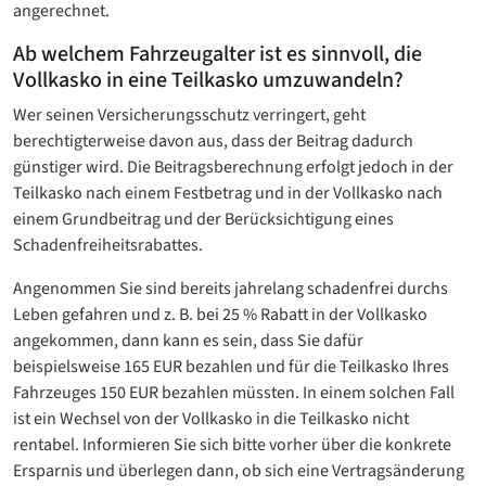
angerechnet.
Ab welchem Fahrzeugalter ist es sinnvoll, die
Vollkasko in eine Teilkasko umzuwandeln?
Wer seinen Versicherungsschutz verringert, geht
berechtigterweise davon aus, dass der Beitrag dadurch
günstiger wird. Die Beitragsberechnung erfolgt jedoch in der
Teilkasko nach einem Festbetrag und in der Vollkasko nach
einem Grundbeitrag und der Berücksichtigung eines
Schadenfreiheitsrabattes.
Angenommen Sie sind bereits jahrelang schadenfrei durchs
Leben gefahren und z. B. bei 25 % Rabatt in der Vollkasko
angekommen, dann kann es sein, dass Sie dafür
beispielsweise 165 EUR bezahlen und für die Teilkasko Ihres
Fahrzeuges 150 EUR bezahlen müssten. In einem solchen Fall
ist ein Wechsel von der Vollkasko in die Teilkasko nicht
rentabel. Informieren Sie sich bitte vorher über die konkrete
Ersparnis und überlegen dann, ob sich eine Vertragsänderung