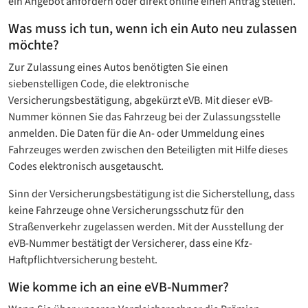
ein Angebot anfordern oder direkt online einen Antrag stellen.
Was muss ich tun, wenn ich ein Auto neu zulassen
möchte?
Zur Zulassung eines Autos benötigten Sie einen
siebenstelligen Code, die elektronische
Versicherungsbestätigung, abgekürzt eVB. Mit dieser eVB-
Nummer können Sie das Fahrzeug bei der Zulassungsstelle
anmelden. Die Daten für die An- oder Ummeldung eines
Fahrzeuges werden zwischen den Beteiligten mit Hilfe dieses
Codes elektronisch ausgetauscht.
Sinn der Versicherungsbestätigung ist die Sicherstellung, dass
keine Fahrzeuge ohne Versicherungsschutz für den
Straßenverkehr zugelassen werden. Mit der Ausstellung der
eVB-Nummer bestätigt der Versicherer, dass eine Kfz-
Haftpflichtversicherung besteht.
Wie komme ich an eine eVB-Nummer?