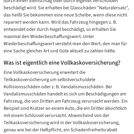
durch einen Steinschlag oder durch eigenes Verschulden
beschädigt wird. Sie erhalten bei Glasschäden "Naturalersatz",
das heißt Sie bekommen eine neue Scheibe, wenn diese nicht
repariert werden kann. Wird das Fahrzeug hingegen z. B.
entwendet oder durch Hagel beschädigt, so erhalten Sie
maximal den Wiederbeschaffungswert. Unter
Wiederbeschaffungswert versteht man den Wert, den man für
eine Sache gleicher Art und Güte aktuell zu zahlen hätte.
Was ist eigentlich eine Vollkaskoversicherung?
Eine Vollkaskoversicherung erweitert die
Teilkaskoversicherung um selbstverschuldete
Kollisionsschäden oder z. B. Vandalismusschäden. Bei
Vandalismusschäden handelt es sich um Beschädigungen am
Fahrzeug, die von Dritten am Fahrzeug verursacht werden. Ein
Beispiel sind Kratzer an einem Auto, die ein Dritter absichtlich
mit einem Schlüssel verursacht. Abweichend von der
Teilkaskoversicherung wird in der Vollkaskoversicherung,
genau wie bei der Haftpflicht, ein Schadenfreiheitsrabatt