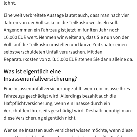
lohnt.
Eine weit verbreitete Aussage lautet auch, dass man nach vier
Jahren von der Vollkasko in die Teilkasko wechseln soll.
Angenommen ein Fahrzeug ist jetzt im fünften Jahr noch
10.000 EUR wert. Nehmen wir weiter an, dass Sie nun von der
Voll- auf die Teilkasko umstellen und kurze Zeit später einen
selbstverschuldeten Unfall verursachen. Mit den
Reparaturkosten von z. B. 5.000 EUR stehen Sie dann alleine da.
Was ist eigentlich eine
Insassenunfallversicherung?
Eine Insassenunfallversicherung zahlt, wenn ein Insasse Ihres
Fahrzeugs geschädigt wird. Allerdings bezahlt auch die
Haftpflichtversicherung, wenn ein Insasse durch ein
Verschulden Ihrerseits geschädigt wird. Deshalb benötigt man
diese Versicherung eigentlich nicht.
Wer seine Insassen auch versichert wissen möchte, wenn diese