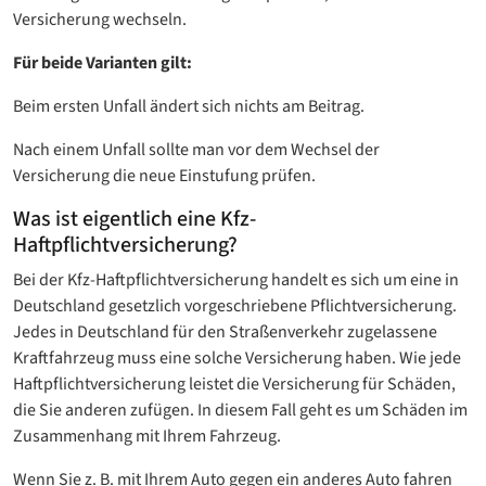
Versicherung wechseln.
Für beide Varianten gilt:
Beim ersten Unfall ändert sich nichts am Beitrag.
Nach einem Unfall sollte man vor dem Wechsel der
Versicherung die neue Einstufung prüfen.
Was ist eigentlich eine Kfz-
Haftpflichtversicherung?
Bei der Kfz-Haftpflichtversicherung handelt es sich um eine in
Deutschland gesetzlich vorgeschriebene Pflichtversicherung.
Jedes in Deutschland für den Straßenverkehr zugelassene
Kraftfahrzeug muss eine solche Versicherung haben. Wie jede
Haftpflichtversicherung leistet die Versicherung für Schäden,
die Sie anderen zufügen. In diesem Fall geht es um Schäden im
Zusammenhang mit Ihrem Fahrzeug.
Wenn Sie z. B. mit Ihrem Auto gegen ein anderes Auto fahren