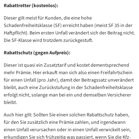
Rabattretter (kostenlos):
Dieser gilt meist für Kunden, die eine hohe
Schadenfreiheitsklasse (SF) erreicht haben (meist SF 35 in der
Haftpflicht). Beim ersten Unfall verändert sich der Beitrag nicht.
Die SF-Klasse wird trotzdem zurückgestuft.
Rabattschutz (gegen Aufpreis):
Dieser ist quasi ein Zusatztarif und kostet dementsprechend
mehr Prämie. Hier erkauft man sich also einen Freifahrtschein
für einen Unfall (pro Jahr), damit der Beitragssatz unverändert
bleibt, auch eine Zurückstufung in der Schadenfreiheitsklasse
erfolgt nicht, solange man bei ein und demselben Versicherer
bleibt.
Auch hier gilt: Sollten Sie einen solchen Rabattschutz haben,
für den Sie zusätzlich eine Prämie zahlen, und irgendwann
einen Unfall verursachen oder in einen Unfall verwickelt sein,
erkundigen Sie sich frühzeitig was passiert, wenn Sie die Kfz-