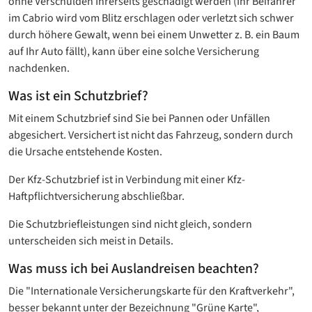
ohne Verschulden Ihrerseits geschädigt werden (Ihr Beifahrer
im Cabrio wird vom Blitz erschlagen oder verletzt sich schwer
durch höhere Gewalt, wenn bei einem Unwetter z. B. ein Baum
auf Ihr Auto fällt), kann über eine solche Versicherung
nachdenken.
Was ist ein Schutzbrief?
Mit einem Schutzbrief sind Sie bei Pannen oder Unfällen
abgesichert. Versichert ist nicht das Fahrzeug, sondern durch
die Ursache entstehende Kosten.
Der Kfz-Schutzbrief ist in Verbindung mit einer Kfz-
Haftpflichtversicherung abschließbar.
Die Schutzbriefleistungen sind nicht gleich, sondern
unterscheiden sich meist in Details.
Was muss ich bei Auslandreisen beachten?
Die "Internationale Versicherungskarte für den Kraftverkehr",
besser bekannt unter der Bezeichnung "Grüne Karte",