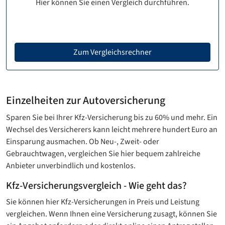
Hier können Sie einen Vergleich durchführen.
Zum Vergleichsrechner
Einzelheiten zur Autoversicherung
Sparen Sie bei Ihrer Kfz-Versicherung bis zu 60% und mehr. Ein
Wechsel des Versicherers kann leicht mehrere hundert Euro an
Einsparung ausmachen. Ob Neu-, Zweit- oder
Gebrauchtwagen, vergleichen Sie hier bequem zahlreiche
Anbieter unverbindlich und kostenlos.
Kfz-Versicherungsvergleich - Wie geht das?
Sie können hier Kfz-Versicherungen in Preis und Leistung
vergleichen. Wenn Ihnen eine Versicherung zusagt, können Sie