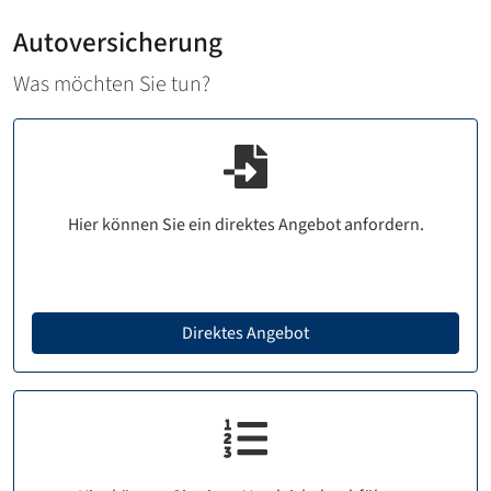
Autoversicherung
Was möchten Sie tun?
Hier können Sie ein direktes Angebot anfordern.
Direktes Angebot