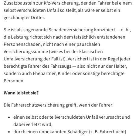
Zusatzbaustein zur Kfz-Versicherung, der den Fahrer bei einem
selbst verschuldeten Unfall so stellt, als wäre er selbst ein
geschädigter Dritter.
Sie ist als sogenannte Schadenversicherung konzipiert — d. h.,
die Leistung richtet sich nach dem tatsächlich entstandenen
Personenschaden, nicht nach einer pauschalen
Versicherungssumme (wie es bei der klassischen
Unfallversicherung der Fall ist). Versichert ist in der Regel jeder
berechtigte Fahrer des Fahrzeugs — also nicht nur der Halter,
sondern auch Ehepartner, Kinder oder sonstige berechtigte
Personen.
Wann leistet sie?
Die Fahrerschutzversicherung greift, wenn der Fahrer:
einen selbst oder teilverschuldeten Unfall verursacht und
dabei verletzt wird,
durch einen unbekannten Schädiger (z. B. Fahrerflucht)