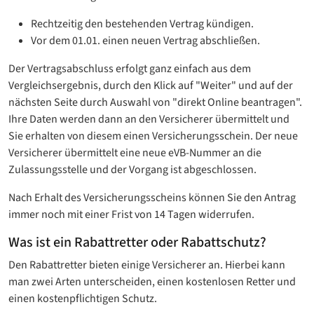
Rechtzeitig den bestehenden Vertrag kündigen.
Vor dem 01.01. einen neuen Vertrag abschließen.
Der Vertragsabschluss erfolgt ganz einfach aus dem
Vergleichsergebnis, durch den Klick auf "Weiter" und auf der
nächsten Seite durch Auswahl von "direkt Online beantragen".
Ihre Daten werden dann an den Versicherer übermittelt und
Sie erhalten von diesem einen Versicherungsschein. Der neue
Versicherer übermittelt eine neue eVB-Nummer an die
Zulassungsstelle und der Vorgang ist abgeschlossen.
Nach Erhalt des Versicherungsscheins können Sie den Antrag
immer noch mit einer Frist von 14 Tagen widerrufen.
Was ist ein Rabattretter oder Rabattschutz?
Den Rabattretter bieten einige Versicherer an. Hierbei kann
man zwei Arten unterscheiden, einen kostenlosen Retter und
einen kostenpflichtigen Schutz.