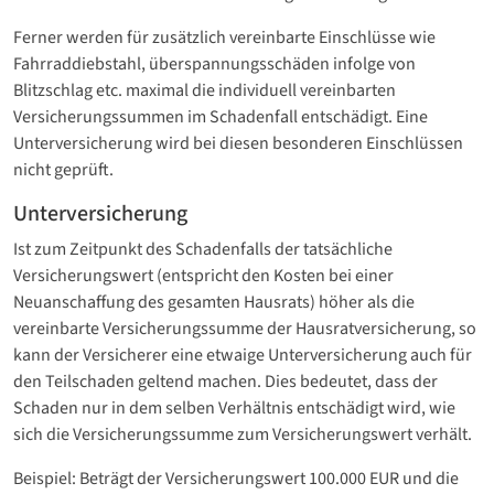
Ferner werden für zusätzlich vereinbarte Einschlüsse wie
Fahrraddiebstahl, überspannungsschäden infolge von
Blitzschlag etc. maximal die individuell vereinbarten
Versicherungssummen im Schadenfall entschädigt. Eine
Unterversicherung wird bei diesen besonderen Einschlüssen
nicht geprüft.
Unterversicherung
Ist zum Zeitpunkt des Schadenfalls der tatsächliche
Versicherungswert (entspricht den Kosten bei einer
Neuanschaffung des gesamten Hausrats) höher als die
vereinbarte Versicherungssumme der Hausratversicherung, so
kann der Versicherer eine etwaige Unterversicherung auch für
den Teilschaden geltend machen. Dies bedeutet, dass der
Schaden nur in dem selben Verhältnis entschädigt wird, wie
sich die Versicherungssumme zum Versicherungswert verhält.
Beispiel: Beträgt der Versicherungswert 100.000 EUR und die