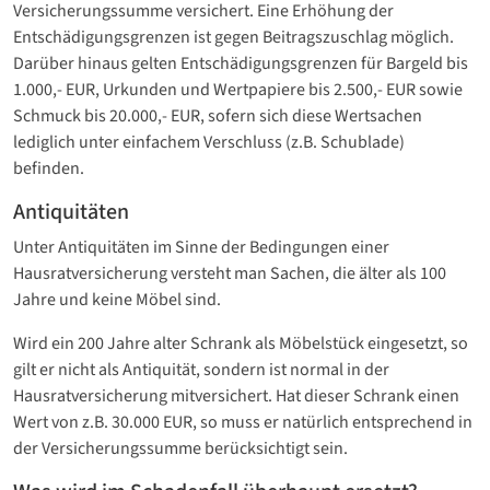
Versicherungssumme versichert. Eine Erhöhung der
Entschädigungsgrenzen ist gegen Beitragszuschlag möglich.
Darüber hinaus gelten Entschädigungsgrenzen für Bargeld bis
1.000,- EUR, Urkunden und Wertpapiere bis 2.500,- EUR sowie
Schmuck bis 20.000,- EUR, sofern sich diese Wertsachen
lediglich unter einfachem Verschluss (z.B. Schublade)
befinden.
Antiquitäten
Unter Antiquitäten im Sinne der Bedingungen einer
Hausratversicherung versteht man Sachen, die älter als 100
Jahre und keine Möbel sind.
Wird ein 200 Jahre alter Schrank als Möbelstück eingesetzt, so
gilt er nicht als Antiquität, sondern ist normal in der
Hausratversicherung mitversichert. Hat dieser Schrank einen
Wert von z.B. 30.000 EUR, so muss er natürlich entsprechend in
der Versicherungssumme berücksichtigt sein.