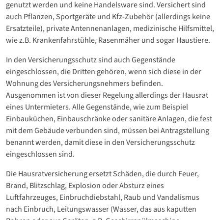
genutzt werden und keine Handelsware sind. Versichert sind
auch Pflanzen, Sportgeräte und Kfz-Zubehör (allerdings keine
Ersatzteile), private Antennenanlagen, medizinische Hilfsmittel,
wie z.B. Krankenfahrstühle, Rasenmäher und sogar Haustiere.
In den Versicherungsschutz sind auch Gegenstände
eingeschlossen, die Dritten gehören, wenn sich diese in der
Wohnung des Versicherungsnehmers befinden.
Ausgenommen ist von dieser Regelung allerdings der Hausrat
eines Untermieters. Alle Gegenstände, wie zum Beispiel
Einbauküchen, Einbauschränke oder sanitäre Anlagen, die fest
mit dem Gebäude verbunden sind, müssen bei Antragstellung
benannt werden, damit diese in den Versicherungsschutz
eingeschlossen sind.
Die Hausratversicherung ersetzt Schäden, die durch Feuer,
Brand, Blitzschlag, Explosion oder Absturz eines
Luftfahrzeuges, Einbruchdiebstahl, Raub und Vandalismus
nach Einbruch, Leitungswasser (Wasser, das aus kaputten