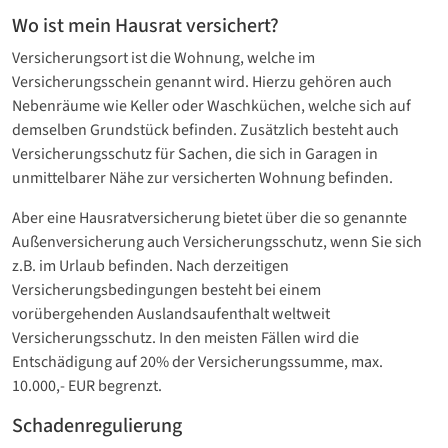
Wo ist mein Hausrat versichert?
Versicherungsort ist die Wohnung, welche im
Versicherungsschein genannt wird. Hierzu gehören auch
Nebenräume wie Keller oder Waschküchen, welche sich auf
demselben Grundstück befinden. Zusätzlich besteht auch
Versicherungsschutz für Sachen, die sich in Garagen in
unmittelbarer Nähe zur versicherten Wohnung befinden.
Aber eine Hausratversicherung bietet über die so genannte
Außenversicherung auch Versicherungsschutz, wenn Sie sich
z.B. im Urlaub befinden. Nach derzeitigen
Versicherungsbedingungen besteht bei einem
vorübergehenden Auslandsaufenthalt weltweit
Versicherungsschutz. In den meisten Fällen wird die
Entschädigung auf 20% der Versicherungssumme, max.
10.000,- EUR begrenzt.
Schadenregulierung