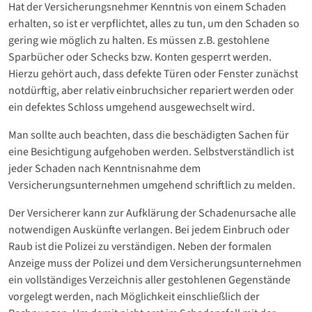
Hat der Versicherungsnehmer Kenntnis von einem Schaden
erhalten, so ist er verpflichtet, alles zu tun, um den Schaden so
gering wie möglich zu halten. Es müssen z.B. gestohlene
Sparbücher oder Schecks bzw. Konten gesperrt werden.
Hierzu gehört auch, dass defekte Türen oder Fenster zunächst
notdürftig, aber relativ einbruchsicher repariert werden oder
ein defektes Schloss umgehend ausgewechselt wird.
Man sollte auch beachten, dass die beschädigten Sachen für
eine Besichtigung aufgehoben werden. Selbstverständlich ist
jeder Schaden nach Kenntnisnahme dem
Versicherungsunternehmen umgehend schriftlich zu melden.
Der Versicherer kann zur Aufklärung der Schadenursache alle
notwendigen Auskünfte verlangen. Bei jedem Einbruch oder
Raub ist die Polizei zu verständigen. Neben der formalen
Anzeige muss der Polizei und dem Versicherungsunternehmen
ein vollständiges Verzeichnis aller gestohlenen Gegenstände
vorgelegt werden, nach Möglichkeit einschließlich der