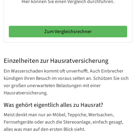
Hier können Sie einen Vergleich durchführen.
Zum Vergleichsrechner
Einzelheiten zur Hausratversicherung
Ein Wasserschaden kommt oft unverhofft. Auch Einbrecher
kündigen ihren Besuch im voraus selten an. Schützen Sie sich
vor großen unerwarteten Belastungen mit einer
Hausratversicherung.
Was gehört eigentlich alles zu Hausrat?
Meist denkt man nur an Möbel, Teppiche, Wertsachen,
Fernsehgeräte oder auch die Stereoanlage, einfach gesagt,
alles was man auf den ersten Blick sieht.