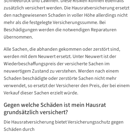
Schneedruck und Lawinen. Diese Risiken können ebenfalls
zusätzlich versichert werden. Die Hausratversicherung ersetzt
den nachgewiesenen Schaden in voller Höhe allerdings nicht
mehr als die festgelegte Versicherungssumme. Bei
Beschädigungen werden die notwendigen Reparaturen
übernommen.
Alle Sachen, die abhanden gekommen oder zerstört sind,
werden mit dem Neuwert ersetzt. Unter Neuwert ist der
Wiederbeschaffungspreis der versicherte Sachen im
neuwertigem Zustand zu verstehen. Werden nach einem
Schaden beschädigte oder zerstörte Sachen nicht mehr
verwendet, so ersetzt der Versicherer den Preis, der bei einem
Verkauf dieser Sachen erzielt würde.
Gegen welche Schäden ist mein Hausrat
grundsätzlich versichert?
Die Hausratversicherung bietet Versicherungsschutz gegen
Schäden durch