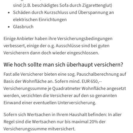
sind (z.B. beschädigtes Sofa durch Zigarettenglut)
Schäden durch Kurzschluss und Überspannung an
elektrischen Einrichtungen
Glasbruch
Einige Anbieter haben ihre Versicherungsbedingungen
verbessert, einige der o.g. Ausschlüsse sind bei guten
Versicherern dann doch wieder eingeschlossen.
Wie hoch sollte man sich überhaupt versichern?
Fast alle Versicherer bieten eine sog. Pauschalberechnung auf
Basis der Wohnfläche an. Sofern mind. EUR 650,--
Versicherungssumme je Quadratmeter Wohnfläche angesetzt
werden, verzichten die Versicherer auf den so genannten
Einwand einer eventuellen Unterversicherung.
Sofern sich Wertsachen in Ihrem Haushalt befinden: In aller
Regel sind die Wertsachen nur bis maximal 20% der
Versicherungssumme mitversichert.