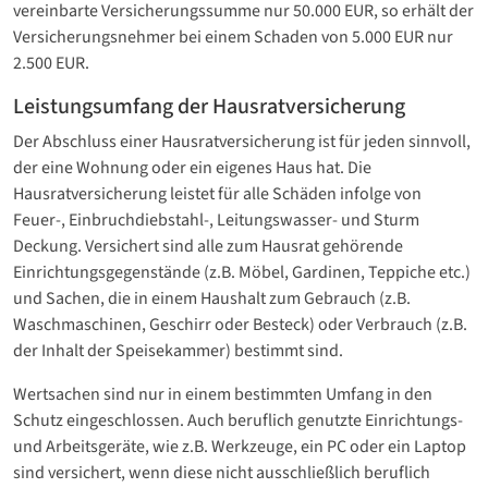
vereinbarte Versicherungssumme nur 50.000 EUR, so erhält der
Versicherungsnehmer bei einem Schaden von 5.000 EUR nur
2.500 EUR.
Leistungsumfang der Hausratversicherung
Der Abschluss einer Hausratversicherung ist für jeden sinnvoll,
der eine Wohnung oder ein eigenes Haus hat. Die
Hausratversicherung leistet für alle Schäden infolge von
Feuer-, Einbruchdiebstahl-, Leitungswasser- und Sturm
Deckung. Versichert sind alle zum Hausrat gehörende
Einrichtungsgegenstände (z.B. Möbel, Gardinen, Teppiche etc.)
und Sachen, die in einem Haushalt zum Gebrauch (z.B.
Waschmaschinen, Geschirr oder Besteck) oder Verbrauch (z.B.
der Inhalt der Speisekammer) bestimmt sind.
Wertsachen sind nur in einem bestimmten Umfang in den
Schutz eingeschlossen. Auch beruflich genutzte Einrichtungs-
und Arbeitsgeräte, wie z.B. Werkzeuge, ein PC oder ein Laptop
sind versichert, wenn diese nicht ausschließlich beruflich