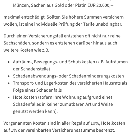
Münzen, Sachen aus Gold oder Platin EUR 20.000,--
maximal entschädigt. Sollten Sie höhere Summen versichern
wollen, ist eine individuelle Prüfung der Tarife unabdingbar.
Durch einen Versicherungsfall entstehen oft nicht nur reine
Sachschäden, sondern es entstehen darüber hinaus auch
weitere Kosten wie z.B.
Aufräum-, Bewegungs- und Schutzkosten (z.B. Aufräumen
der Schadenstelle)
Schadenabwendungs- oder Schadenminderungskosten
Transport- und Lagerkosten des versicherten Hausrats als
Folge eines Schadenfalls
Hotelkosten (sofern Ihre Wohnung aufgrund eines
Schadenfalles in keiner zumutbaren Art und Weise
genutzt werden kann).
Vorgenannten Kosten sind in aller Regel auf 10%, Hotelkosten
auf 1% der vereinbarten Versicherungssumme begrenzt.