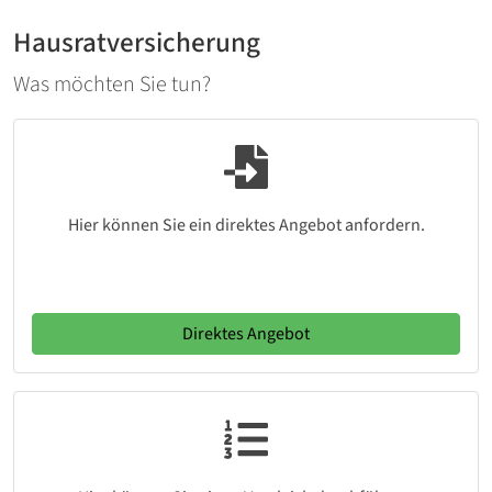
Hausratversicherung
Was möchten Sie tun?
Hier können Sie ein direktes Angebot anfordern.
Direktes Angebot