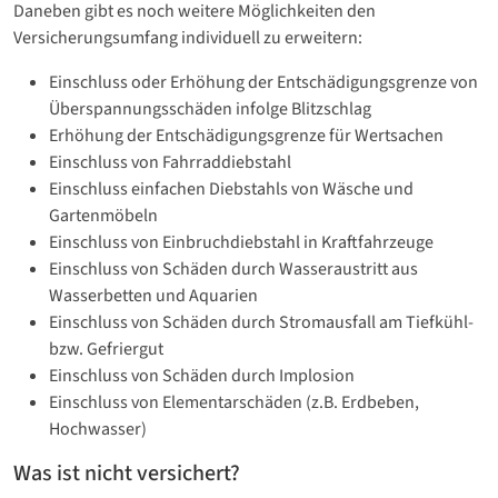
Daneben gibt es noch weitere Möglichkeiten den
Versicherungsumfang individuell zu erweitern:
Einschluss oder Erhöhung der Entschädigungsgrenze von
Überspannungsschäden infolge Blitzschlag
Erhöhung der Entschädigungsgrenze für Wertsachen
Einschluss von Fahrraddiebstahl
Einschluss einfachen Diebstahls von Wäsche und
Gartenmöbeln
Einschluss von Einbruchdiebstahl in Kraftfahrzeuge
Einschluss von Schäden durch Wasseraustritt aus
Wasserbetten und Aquarien
Einschluss von Schäden durch Stromausfall am Tiefkühl-
bzw. Gefriergut
Einschluss von Schäden durch Implosion
Einschluss von Elementarschäden (z.B. Erdbeben,
Hochwasser)
Was ist nicht versichert?