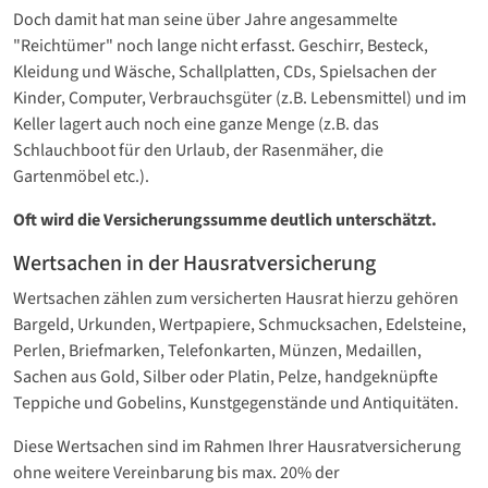
Doch damit hat man seine über Jahre angesammelte
"Reichtümer" noch lange nicht erfasst. Geschirr, Besteck,
Kleidung und Wäsche, Schallplatten, CDs, Spielsachen der
Kinder, Computer, Verbrauchsgüter (z.B. Lebensmittel) und im
Keller lagert auch noch eine ganze Menge (z.B. das
Schlauchboot für den Urlaub, der Rasenmäher, die
Gartenmöbel etc.).
Oft wird die Versicherungssumme deutlich unterschätzt.
Wertsachen in der Hausratversicherung
Wertsachen zählen zum versicherten Hausrat hierzu gehören
Bargeld, Urkunden, Wertpapiere, Schmucksachen, Edelsteine,
Perlen, Briefmarken, Telefonkarten, Münzen, Medaillen,
Sachen aus Gold, Silber oder Platin, Pelze, handgeknüpfte
Teppiche und Gobelins, Kunstgegenstände und Antiquitäten.
Diese Wertsachen sind im Rahmen Ihrer Hausratversicherung
ohne weitere Vereinbarung bis max. 20% der