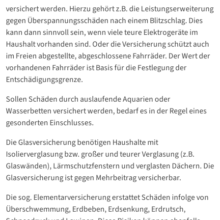
versichert werden. Hierzu gehört z.B. die Leistungserweiterung
gegen Überspannungsschäden nach einem Blitzschlag. Dies
kann dann sinnvoll sein, wenn viele teure Elektrogeräte im
Haushalt vorhanden sind. Oder die Versicherung schützt auch
im Freien abgestellte, abgeschlossene Fahrräder. Der Wert der
vorhandenen Fahrräder ist Basis für die Festlegung der
Entschädigungsgrenze.
Sollen Schäden durch auslaufende Aquarien oder
Wasserbetten versichert werden, bedarf es in der Regel eines
gesonderten Einschlusses.
Die Glasversicherung benötigen Haushalte mit
Isolierverglasung bzw. großer und teurer Verglasung (z.B.
Glaswänden), Lärmschutzfenstern und verglasten Dächern. Die
Glasversicherung ist gegen Mehrbeitrag versicherbar.
Die sog. Elementarversicherung erstattet Schäden infolge von
Überschwemmung, Erdbeben, Erdsenkung, Erdrutsch,