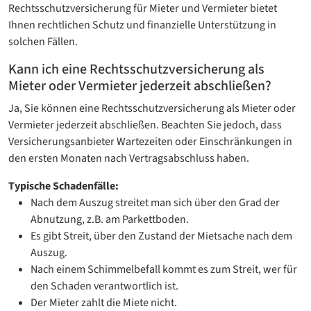
Rechtsschutzversicherung für Mieter und Vermieter bietet
Ihnen rechtlichen Schutz und finanzielle Unterstützung in
solchen Fällen.
Kann ich eine Rechtsschutzversicherung als
Mieter oder Vermieter jederzeit abschließen?
Ja, Sie können eine Rechtsschutzversicherung als Mieter oder
Vermieter jederzeit abschließen. Beachten Sie jedoch, dass
Versicherungsanbieter Wartezeiten oder Einschränkungen in
den ersten Monaten nach Vertragsabschluss haben.
Typische Schadenfälle:
Nach dem Auszug streitet man sich über den Grad der
Abnutzung, z.B. am Parkettboden.
Es gibt Streit, über den Zustand der Mietsache nach dem
Auszug.
Nach einem Schimmelbefall kommt es zum Streit, wer für
den Schaden verantwortlich ist.
Der Mieter zahlt die Miete nicht.