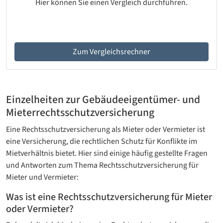
Hier können Sie einen Vergleich durchführen.
Zum Vergleichsrechner
Einzelheiten zur Gebäudeeigentümer- und
Mieterrechts­schutzversicherung
Eine Rechtsschutzversicherung als Mieter oder Vermieter ist
eine Versicherung, die rechtlichen Schutz für Konflikte im
Mietverhältnis bietet. Hier sind einige häufig gestellte Fragen
und Antworten zum Thema Rechtsschutzversicherung für
Mieter und Vermieter:
Was ist eine Rechtsschutzversicherung für Mieter
oder Vermieter?