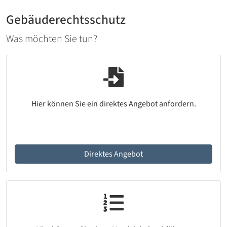
Gebäuderechtsschutz
Was möchten Sie tun?
Hier können Sie ein direktes Angebot anfordern.
Direktes Angebot