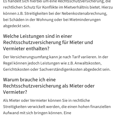
Es handelt sich hierbei um eine Rechtsschutzversicherung, die
rechtlichen Schutz für Konflikte im Mietverhältnis bietet. Hierzu
können z.B. Streitigkeiten bei der Nebenkostenabrechnung,
bei Schäden in der Wohnung oder bei Mietminderungen
abgedeckt sein.
Welche Leistungen sind in einer
Rechtsschutzversicherung für Mieter und
Vermieter enthalten?
Der Versicherungsumfang kann je nach Tarif variieren. In der
Regel können jedoch Leistungen wie z.B. Anwaltskosten,
Gerichtskosten oder Sachverständigenkosten abgedeckt sein.
Warum brauche ich eine
Rechtsschutzversicherung als Mieter oder
Vermieter?
Als Mieter oder Vermieter können Sie in rechtliche
Streitigkeiten verwickelt werden, die einen hohen finanziellen
Aufwand mit sich bringen können. Eine