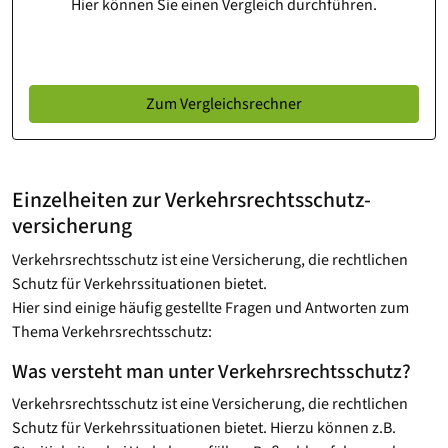
Hier können Sie einen Vergleich durchführen.
Zum Vergleichsrechner
Einzelheiten zur Verkehrsrechtsschutz­
versicherung
Verkehrsrechtsschutz ist eine Versicherung, die rechtlichen
Schutz für Verkehrssituationen bietet.
Hier sind einige häufig gestellte Fragen und Antworten zum
Thema Verkehrsrechtsschutz:
Was versteht man unter Verkehrsrechtsschutz?
Verkehrsrechtsschutz ist eine Versicherung, die rechtlichen
Schutz für Verkehrssituationen bietet. Hierzu können z.B.