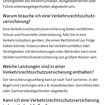
Streitigkeiten bei Verkehrsunfällen, Bußgeldverfahren oder
Führerscheinangelegenheiten abgedeckt sein.
Warum brauche ich eine Verkehrsrechtsschutz­
versicherung?
Eine Verkehrsrechtsschutz­versicherung bietet rechtlichen
Schutz und finanzielle Unterstützung, falls Sie in eine
Verkehrssituation geraten, die einen Rechtsstreit zur Folge
haben könnte. Insbesondere bei Verkehrsunfällen oder
Streitigkeiten mit Versicherungen oder Behörden kann eine
Verkehrsrechtsschutzversicherung von großem Nutzen sein.
Welche Leistungen sind in einer
Verkehrsrechtsschutz­versicherung enthalten?
Der Versicherungsumfang kann je nach Tarif variieren. In der
Regel sind Leistungen wie z.B. Anwaltskosten, Gerichtskosten
oder Sachverständigenkosten abgedeckt.
Kann ich eine Verkehrsrechtsschutz­versicherung