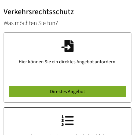
Verkehrsrechtsschutz
Was möchten Sie tun?
Hier können Sie ein direktes Angebot anfordern.
Direktes Angebot