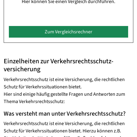
Hier können Sie einen Vergleich durchführen.
Zum Vergleichsrechner
Einzelheiten zur Verkehrsrechtsschutz­
versicherung
Verkehrsrechtsschutz ist eine Versicherung, die rechtlichen
Schutz für Verkehrssituationen bietet.
Hier sind einige häufig gestellte Fragen und Antworten zum
Thema Verkehrsrechtsschutz:
Was versteht man unter Verkehrsrechtsschutz?
Verkehrsrechtsschutz ist eine Versicherung, die rechtlichen
Schutz für Verkehrssituationen bietet. Hierzu können z.B.