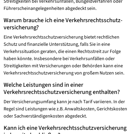
Streitigkeiten bei Verkehrsunfällen, Bußgeldverfahren oder
Führerscheinangelegenheiten abgedeckt sein.
Warum brauche ich eine Verkehrsrechtsschutz­
versicherung?
Eine Verkehrsrechtsschutz­versicherung bietet rechtlichen
Schutz und finanzielle Unterstützung, falls Sie in eine
Verkehrssituation geraten, die einen Rechtsstreit zur Folge
haben könnte. Insbesondere bei Verkehrsunfällen oder
Streitigkeiten mit Versicherungen oder Behörden kann eine
Verkehrsrechtsschutzversicherung von großem Nutzen sein.
Welche Leistungen sind in einer
Verkehrsrechtsschutz­versicherung enthalten?
Der Versicherungsumfang kann je nach Tarif variieren. In der
Regel sind Leistungen wie z.B. Anwaltskosten, Gerichtskosten
oder Sachverständigenkosten abgedeckt.
Kann ich eine Verkehrsrechtsschutz­versicherung