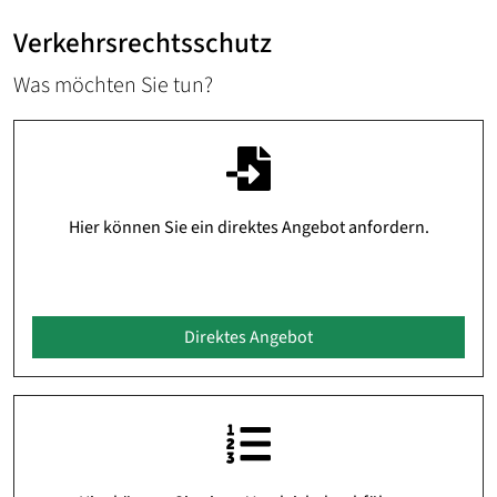
Verkehrsrechtsschutz
Was möchten Sie tun?
Hier können Sie ein direktes Angebot anfordern.
Direktes Angebot