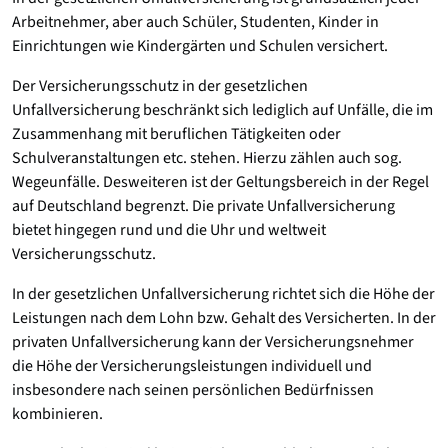
Arbeitnehmer, aber auch Schüler, Studenten, Kinder in
Einrichtungen wie Kindergärten und Schulen versichert.
Der Versicherungsschutz in der gesetzlichen
Unfallversicherung beschränkt sich lediglich auf Unfälle, die im
Zusammenhang mit beruflichen Tätigkeiten oder
Schulveranstaltungen etc. stehen. Hierzu zählen auch sog.
Wegeunfälle. Desweiteren ist der Geltungsbereich in der Regel
auf Deutschland begrenzt. Die private Unfallversicherung
bietet hingegen rund und die Uhr und weltweit
Versicherungsschutz.
In der gesetzlichen Unfallversicherung richtet sich die Höhe der
Leistungen nach dem Lohn bzw. Gehalt des Versicherten. In der
privaten Unfallversicherung kann der Versicherungsnehmer
die Höhe der Versicherungsleistungen individuell und
insbesondere nach seinen persönlichen Bedürfnissen
kombinieren.