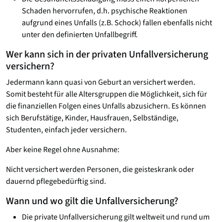
Schaden hervorrufen, d.h. psychische Reaktionen
aufgrund eines Unfalls (z.B. Schock) fallen ebenfalls nicht
unter den definierten Unfallbegriff.
Wer kann sich in der privaten Unfallversicherung
versichern?
Jedermann kann quasi von Geburt an versichert werden.
Somit besteht für alle Altersgruppen die Möglichkeit, sich für
die finanziellen Folgen eines Unfalls abzusichern. Es können
sich Berufstätige, Kinder, Hausfrauen, Selbständige,
Studenten, einfach jeder versichern.
Aber keine Regel ohne Ausnahme:
Nicht versichert werden Personen, die geisteskrank oder
dauernd pflegebedürftig sind.
Wann und wo gilt die Unfallversicherung?
Die private Unfallversicherung gilt weltweit und rund um