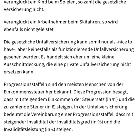
Verunglückt ein Kind beim Spielen, so zahlt die gesetzliche
Versicherung nicht.
Verunglückt ein Arbeitnehmer beim Skifahren, so wird
ebenfalls nicht geleistet.
Die gesetzliche Unfallversicherung kann somit nur als -nice to
have-, aber keinesfalls als funktionierende Unfallversicherung
gesehen werden. Es handelt sich eher um eine kleine
Ausschnittdeckung, die eine private Unfallversicherung nicht
ersetzen kann.
Progressionsstaffeln sind den meisten Menschen von der
Einkommenssteuer her bekannt. Diese Progression besagt,
dass mit steigendem Einkommen der Steuersatz (in %) und die
zu zahlende Steuer (in €) steigen. In der Unfallversicherung
bedeutet die Vereinbarung einer Progressionsstaffel, dass mit
steigender Invalidität der Invaliditätsgrad (in %) und die
Invaliditätsleistung (in €) steigen.