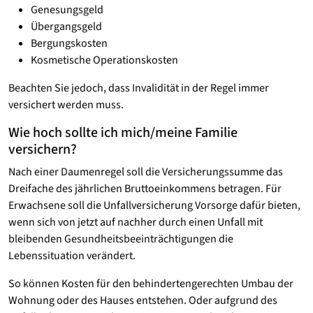
Genesungsgeld
Übergangsgeld
Bergungskosten
Kosmetische Operationskosten
Beachten Sie jedoch, dass Invalidität in der Regel immer
versichert werden muss.
Wie hoch sollte ich mich/meine Familie
versichern?
Nach einer Daumenregel soll die Versicherungssumme das
Dreifache des jährlichen Bruttoeinkommens betragen. Für
Erwachsene soll die Unfallversicherung Vorsorge dafür bieten,
wenn sich von jetzt auf nachher durch einen Unfall mit
bleibenden Gesundheitsbeeinträchtigungen die
Lebenssituation verändert.
So können Kosten für den behindertengerechten Umbau der
Wohnung oder des Hauses entstehen. Oder aufgrund des