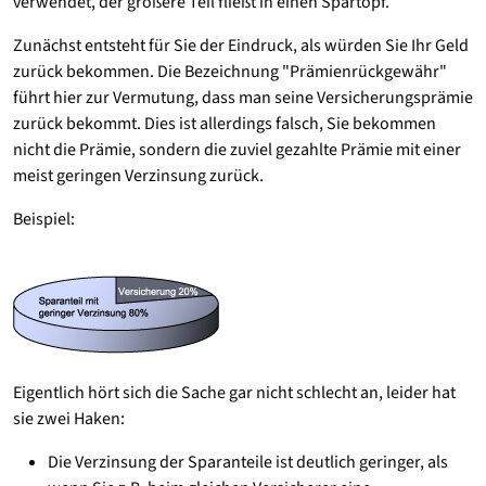
verwendet, der größere Teil fließt in einen Spartopf.
Zunächst entsteht für Sie der Eindruck, als würden Sie Ihr Geld
zurück bekommen. Die Bezeichnung "Prämienrückgewähr"
führt hier zur Vermutung, dass man seine Versicherungsprämie
zurück bekommt. Dies ist allerdings falsch, Sie bekommen
nicht die Prämie, sondern die zuviel gezahlte Prämie mit einer
meist geringen Verzinsung zurück.
Beispiel:
Eigentlich hört sich die Sache gar nicht schlecht an, leider hat
sie zwei Haken:
Die Verzinsung der Sparanteile ist deutlich geringer, als