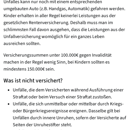
Unfalles kann nur noch mit einem entsprechenden
umgebauten Auto (z.B. Handgas, Automatik) gefahren werden.
Kinder erhalten in aller Regel keinerlei Leistungen aus der
gesetzlichen Rentenversicherung. Deshalb muss man im
schlimmsten Fall davon ausgehen, dass die Leistungen aus der
Unfallversicherung womöglich für ein ganzes Leben
ausreichen sollten.
Versicherungssummen unter 100.000€ gegen Invalidität
machen in der Regel wenig Sinn, bei Kindern sollten es
mindestens 150.000€ sein.
Was ist nicht versichert?
Unfälle, die dem Versicherten während Ausführung einer
Straftat oder beim Versuch einer Straftat zustoßen.
Unfälle, die sich unmittelbar oder mittelbar durch Kriegs-
oder Bürgerkriegsereignisse ereignen. Dasselbe gilt bei
Unfällen durch innere Unruhen, sofern der Versicherte auf
Seiten der Unruhestifter steht.