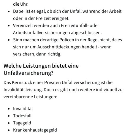
die Uhr.
Dabei ist es egal, ob sich der Unfall während der Arbeit
oder in der Freizeit ereignet.
Vereinzelt werden auch Freizeitunfall- oder
Arbeitsunfallversicherungen abgeschlossen.
Sinn machen derartige Policen in der Regel nicht, da es
sich nur um Ausschnittdeckungen handelt - wenn
versichern, dann richtig.
Welche Leistungen bietet eine
Unfallversicherung?
Das Kernstück einer Privaten Unfallversicherung ist die
Invaliditätsleistung. Doch es gibt noch weitere individuell zu
vereinbarende Leistungen:
Invalidität
Todesfall
Tagegeld
Krankenhaustagegeld