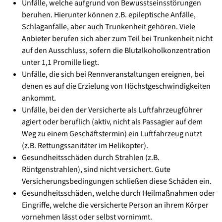
Unfälle, welche aufgrund von Bewusstseinsstörungen
beruhen. Hierunter können z.B. epileptische Anfälle,
Schlaganfälle, aber auch Trunkenheit gehören. Viele
Anbieter berufen sich aber zum Teil bei Trunkenheit nicht
auf den Ausschluss, sofern die Blutalkoholkonzentration
unter 1,1 Promille liegt.
Unfälle, die sich bei Rennveranstaltungen ereignen, bei
denen es auf die Erzielung von Höchstgeschwindigkeiten
ankommt.
Unfälle, bei den der Versicherte als Luftfahrzeugführer
agiert oder beruflich (aktiv, nicht als Passagier auf dem
Weg zu einem Geschäftstermin) ein Luftfahrzeug nutzt
(z.B. Rettungssanitäter im Helikopter).
Gesundheitsschäden durch Strahlen (z.B.
Röntgenstrahlen), sind nicht versichert. Gute
Versicherungsbedingungen schließen diese Schäden ein.
Gesundheitsschäden, welche durch Heilmaßnahmen oder
Eingriffe, welche die versicherte Person an ihrem Körper
vornehmen lässt oder selbst vornimmt.