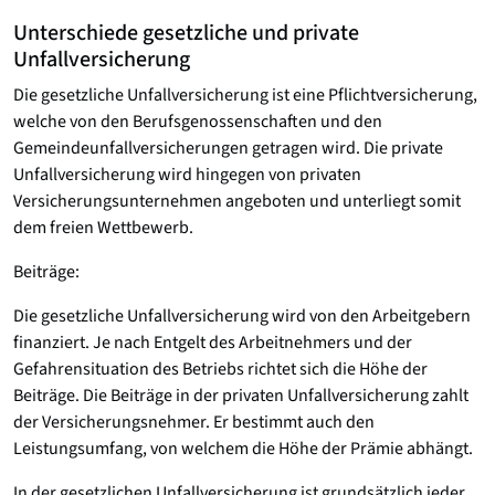
Unterschiede gesetzliche und private
Unfallversicherung
Die gesetzliche Unfallversicherung ist eine Pflichtversicherung,
welche von den Berufsgenossenschaften und den
Gemeindeunfallversicherungen getragen wird. Die private
Unfallversicherung wird hingegen von privaten
Versicherungsunternehmen angeboten und unterliegt somit
dem freien Wettbewerb.
Beiträge:
Die gesetzliche Unfallversicherung wird von den Arbeitgebern
finanziert. Je nach Entgelt des Arbeitnehmers und der
Gefahrensituation des Betriebs richtet sich die Höhe der
Beiträge. Die Beiträge in der privaten Unfallversicherung zahlt
der Versicherungsnehmer. Er bestimmt auch den
Leistungsumfang, von welchem die Höhe der Prämie abhängt.
In der gesetzlichen Unfallversicherung ist grundsätzlich jeder