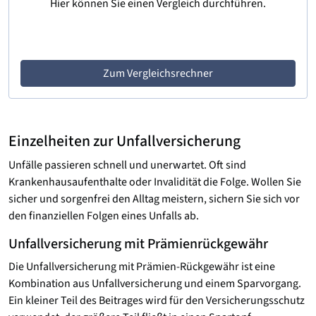
Hier können Sie einen Vergleich durchführen.
Zum Vergleichsrechner
Einzelheiten zur Unfallversicherung
Unfälle passieren schnell und unerwartet. Oft sind
Krankenhausaufenthalte oder Invalidität die Folge. Wollen Sie
sicher und sorgenfrei den Alltag meistern, sichern Sie sich vor
den finanziellen Folgen eines Unfalls ab.
Unfallversicherung mit Prämienrückgewähr
Die Unfallversicherung mit Prämien-Rückgewähr ist eine
Kombination aus Unfallversicherung und einem Sparvorgang.
Ein kleiner Teil des Beitrages wird für den Versicherungsschutz