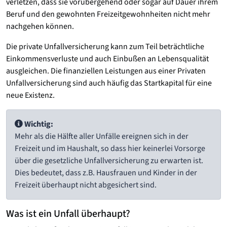
verletzen, dass sie vorübergehend oder sogar auf Dauer ihrem
Beruf und den gewohnten Freizeitgewohnheiten nicht mehr
nachgehen können.
Die private Unfallversicherung kann zum Teil beträchtliche
Einkommensverluste und auch Einbußen an Lebensqualität
ausgleichen. Die finanziellen Leistungen aus einer Privaten
Unfallversicherung sind auch häufig das Startkapital für eine
neue Existenz.
Wichtig:
Mehr als die Hälfte aller Unfälle ereignen sich in der
Freizeit und im Haushalt, so dass hier keinerlei Vorsorge
über die gesetzliche Unfallversicherung zu erwarten ist.
Dies bedeutet, dass z.B. Hausfrauen und Kinder in der
Freizeit überhaupt nicht abgesichert sind.
Was ist ein Unfall überhaupt?