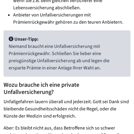
wenn Sie z.B. beim gleichen Versicherer eine
Lebensversicherung abschließen.
Anbieter von Unfallversicherungen mit
Prämienrückgewähr gehören zu den teuren Anbietern.
Unser-Tipp:
Niemand braucht eine Unfallversicherung mit
Prämienrückgewähr. Schließen Sie lieber eine
preisgünstige Unfallversicherung ab und legen die
ersparte Prämie in einer Anlage Ihrer Wahl an.
Wozu brauche ich eine private
Unfallversicherung?
Unfallgefahren lauern überall und jederzeit. Gott sei Dank sind
bleibende Gesundheitsschäden nicht die Regel, oder die
Künste der Medizin sind erfolgreich.
Aber: Es bleibt nicht aus, dass Betroffene sich so schwer