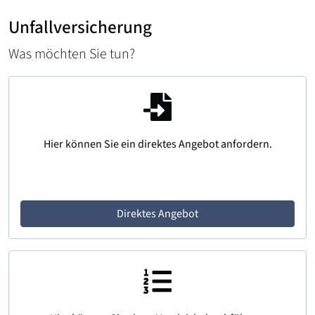
Unfallversicherung
Was möchten Sie tun?
Hier können Sie ein direktes Angebot anfordern.
Direktes Angebot