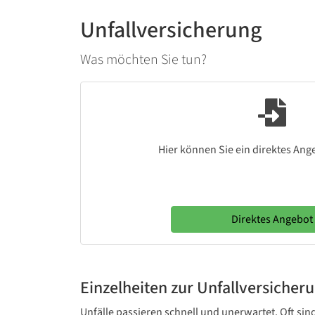
Unfallversicherung
Was möchten Sie tun?
Hier können Sie ein direktes Ang
Direktes Angebot
Einzelheiten zur Unfallversicher
Unfälle passieren schnell und unerwartet. Oft sin