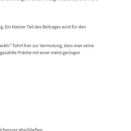
Ein kleiner Teil des Beitrages wird für den
währ" führt hier zur Vermutung, dass man seine
gezahlte Prämie mit einer meist geringen
rsicherung abschließen.