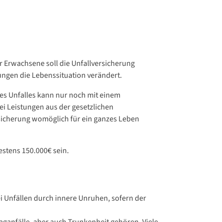
 Erwachsene soll die Unfallversicherung
ungen die Lebenssituation verändert.
s Unfalles kann nur noch mit einem
ei Leistungen aus der gesetzlichen
sicherung womöglich für ein ganzes Leben
estens 150.000€ sein.
bei Unfällen durch innere Unruhen, sofern der