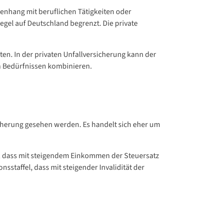
menhang mit beruflichen Tätigkeiten oder
egel auf Deutschland begrenzt. Die private
ten. In der privaten Unfallversicherung kann der
n Bedürfnissen kombinieren.
sicherung gesehen werden. Es handelt sich eher um
, dass mit steigendem Einkommen der Steuersatz
nsstaffel, dass mit steigender Invalidität der