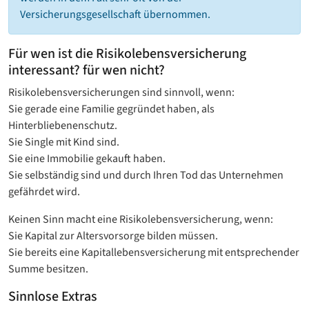
Versicherungsgesellschaft übernommen.
Für wen ist die Risikolebensversicherung
interessant? für wen nicht?
Risikolebensversicherungen sind sinnvoll, wenn:
Sie gerade eine Familie gegründet haben, als
Hinterbliebenenschutz.
Sie Single mit Kind sind.
Sie eine Immobilie gekauft haben.
Sie selbständig sind und durch Ihren Tod das Unternehmen
gefährdet wird.
Keinen Sinn macht eine Risikolebensversicherung, wenn:
Sie Kapital zur Altersvorsorge bilden müssen.
Sie bereits eine Kapitallebensversicherung mit entsprechender
Summe besitzen.
Sinnlose Extras