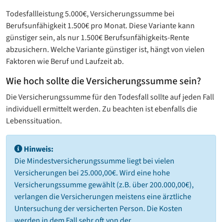
Todesfallleistung 5.000€, Versicherungssumme bei
Berufsunfähigkeit 1.500€ pro Monat. Diese Variante kann
günstiger sein, als nur 1.500€ Berufsunfähigkeits-Rente
abzusichern. Welche Variante günstiger ist, hängt von vielen
Faktoren wie Beruf und Laufzeit ab.
Wie hoch sollte die Versicherungssumme sein?
Die Versicherungssumme für den Todesfall sollte auf jeden Fall
individuell ermittelt werden. Zu beachten ist ebenfalls die
Lebenssituation.
Hinweis:
Die Mindestversicherungssumme liegt bei vielen
Versicherungen bei 25.000,00€. Wird eine hohe
Versicherungssumme gewählt (z.B. über 200.000,00€),
verlangen die Versicherungen meistens eine ärztliche
Untersuchung der versicherten Person. Die Kosten
werden in dem Fall sehr oft von der