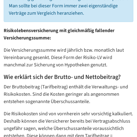
Man sollte bei dieser Form immer zwei eigenständige
Verträge zum Vergleich heranziehen.
Risikolebensversicherung mit gleichmäßig fallender
Versicherungssumme:
Die Versicherungssumme wird jährlich bzw. monatlich laut
Vereinbarung gesenkt. Diese Form der Risiko-LV wird
manchmal zur Sicherung von Hypotheken genutzt.
Wie erklärt sich der Brutto- und Nettobeitrag?
Der Bruttobeitrag (Tarifbeitrag) enthält die Verwaltungs- und
Risikokosten. Sind die Kosten geringer als angenommen
entstehen sogenannte Überschussanteile.
Die Risikokosten sind von vornherein sehr vorsichtig kalkuliert.
Deshalb können die Versicherer bereits bei Vertragsabschluss
ungefähr sagen, welche Überschussanteile voraussichtlich
entstehen. Diese können dann mit dem Tarifbeitrag =