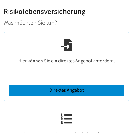
Risikolebensversicherung
Was möchten Sie tun?
Hier können Sie ein direktes Angebot anfordern.
Direktes Angebot