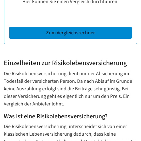
Hier können Sie einen Vergleich durchführen.
Zum Vergleichsrechner
Einzelheiten zur Risikolebensversicherung
Die Risikolebensversicherung dient nur der Absicherung im
Todesfall der versicherten Person. Da nach Ablauf im Grunde
keine Auszahlung erfolgt sind die Beiträge sehr günstig. Bei
dieser Versicherung geht es eigentlich nur um den Preis. Ein
Vergleich der Anbieter lohnt.
Was ist eine Risikolebensversicherung?
Die Risikolebensversicherung unterscheidet sich von einer
klassischen Lebensversicherung dadurch, dass keine