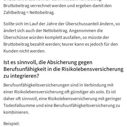
Bruttobeitrag verrechnet werden und ergeben damit den
Zahlbeitrag = Nettobeitrag.
Sollte sich im Lauf der Jahre der Überschussanteil ändern, so
ändert sich auch der Nettobeitrag. Angenommen die
Überschüsse würden komplett ausfallen, so müsste der
Bruttobeitrag bezahlt werden; teurer kann es jedoch für den
Kunden nicht werden.
Ist es sinnvoll, die Absicherung gegen
Berufsunfähigkeit in die Risikolebensversicherung
zu integrieren?
Berufsunfähigkeitsversicherungen sind in Verbindung mit
einer Risikolebensversicherung oft günstiger als solo. Es ist
daher oft sinnvoll, eine Risikolebensversicherung mit geringer
Todesfallsumme und eine Berufsunfähigkeitsversicherung zu
kombinieren.
Beispiel: