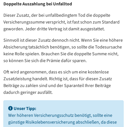
Doppelte Auszahlung bei Unfalltod
Dieser Zusatz, der bei unfallbedingtem Tod die doppelte
Versicherungssumme verspricht, ist fast schon zum Standard
geworden. Jeder dritte Vertrag ist damit ausgestattet.
Sinnvoll ist dieser Zusatz dennoch nicht. Wenn Sie eine höhere
Absicherung tatsächlich benötigen, so sollte die Todesursache
keine Rolle spielen. Brauchen Sie die doppelte Summe nicht,
so können Sie sich die Prämie dafür sparen.
Oft wird angenommen, dass es sich um eine kostenlose
Zusatzleistung handelt. Richtig ist, dass für diesen Zusatz
Beiträge zu zahlen sind und der Sparanteil Ihrer Beiträge
dadurch geringer ausfällt.
Unser Tipp:
Wer höheren Versicherungsschutz benötigt, sollte eine
günstige Risikolebensversicherung abschließen, da diese