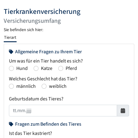
Tierkrankenversicherung
Versicherungsumfang
Sie befinden sich hier:
Tierart
Allgemeine Fragen zu Ihrem Tier
Um was für ein Tier handelt es sich?
Hund
Katze
Pferd
Welches Geschlecht hat das Tier?
männlich
weiblich
Geburtsdatum des Tieres?
Fragen zum Befinden des Tieres
Ist das Tier kastriert?