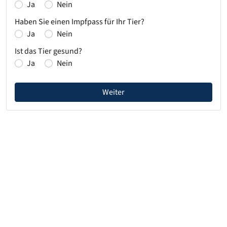
Ja
Nein
Haben Sie einen Impfpass für Ihr Tier?
Ja
Nein
Ist das Tier gesund?
Ja
Nein
Weiter