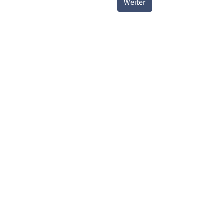
Weiter