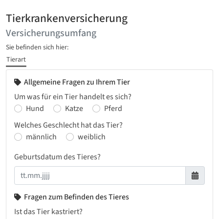
Tierkrankenversicherung
Versicherungsumfang
Sie befinden sich hier:
Tierart
Allgemeine Fragen zu Ihrem Tier
Um was für ein Tier handelt es sich?
Hund
Katze
Pferd
Welches Geschlecht hat das Tier?
männlich
weiblich
Geburtsdatum des Tieres?
Fragen zum Befinden des Tieres
Ist das Tier kastriert?