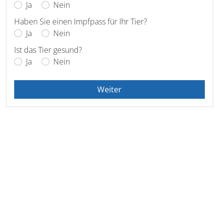
Ja
Nein
Haben Sie einen Impfpass für Ihr Tier?
Ja
Nein
Ist das Tier gesund?
Ja
Nein
Weiter