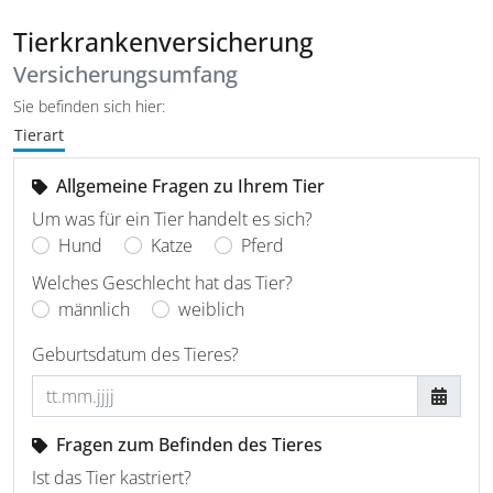
Tierkrankenversicherung
Versicherungsumfang
Sie befinden sich hier:
Tierart
Allgemeine Fragen zu Ihrem Tier
Um was für ein Tier handelt es sich?
Hund
Katze
Pferd
Welches Geschlecht hat das Tier?
männlich
weiblich
Geburtsdatum des Tieres?
Fragen zum Befinden des Tieres
Ist das Tier kastriert?