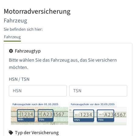
Motorradversicherung
Fahrzeug
Sie befinden sich hier:
Fahrzeug
Fahrzeugtyp
Bitte wählen Sie das Fahrzeug aus, das Sie versichern
möchten.
HSN / TSN
Typ der Versicherung