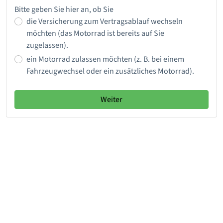
Bitte geben Sie hier an, ob Sie
die Versicherung zum Vertragsablauf wechseln
möchten (das Motorrad ist bereits auf Sie
zugelassen).
ein Motorrad zulassen möchten (z. B. bei einem
Fahrzeugwechsel oder ein zusätzliches Motorrad).
Weiter