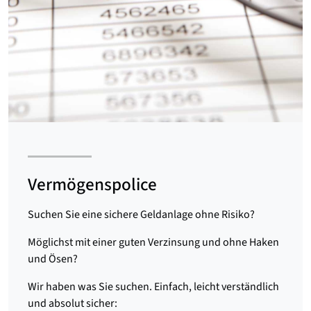
Vermögenspolice
Suchen Sie eine sichere Geldanlage ohne Risiko?
Möglichst mit einer guten Verzinsung und ohne Haken
und Ösen?
Wir haben was Sie suchen. Einfach, leicht verständlich
und absolut sicher: