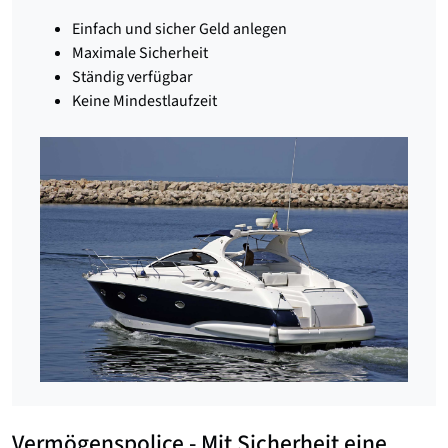
Einfach und sicher Geld anlegen
Maximale Sicherheit
Ständig verfügbar
Keine Mindestlaufzeit
Vermögenspolice - Mit Sicherheit eine