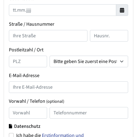
Straße / Hausnummer
Postleitzahl / Ort
E-Mail-Adresse
Vorwahl / Telefon
(optional)
Datenschutz
Ich habe die
Erstinformation und