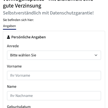
gute Verzinsung
Selbstverständlich mit Datenschutzgarantie!
Sie befinden sich hier:
Angaben
Persönliche Angaben
Anrede
Vorname
Name
Geburtsdatum