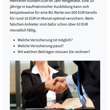
mehreren hundert EUR im Jahr festgestellt. Eine 20-
jährige in kaufmännischer Ausbildung kann sich
beispielsweise für eine BU-Rente von 600 EUR bereits
für rund 16 EUR im Monat optimal versichern. Beim
falschen Anbieter sind dafür schon über 63 EUR
monatlich fällig.
Welche Versicherung ist möglich?
Welche Versicherung passt?
Mit welchen Beiträgen müssen Sie rechnen?