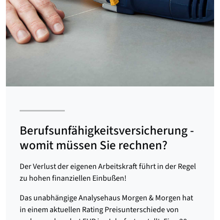
Berufsunfähigkeits­versicherung -
womit müssen Sie rechnen?
Der Verlust der eigenen Arbeitskraft führt in der Regel
zu hohen finanziellen Einbußen!
Das unabhängige Analysehaus Morgen & Morgen hat
in einem aktuellen Rating Preisunterschiede von