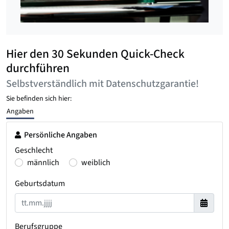
Hier den 30 Sekunden Quick-Check
durchführen
Selbstverständlich mit Datenschutzgarantie!
Sie befinden sich hier:
Angaben
Persönliche Angaben
Geschlecht
männlich
weiblich
Geburtsdatum
Berufsgruppe