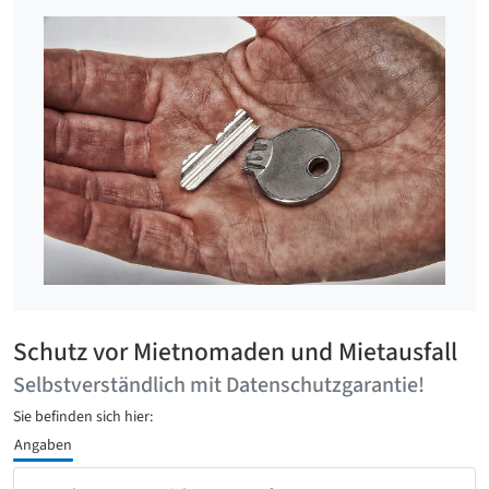
Schutz vor Mietnomaden und Mietausfall
Selbstverständlich mit Datenschutzgarantie!
Sie befinden sich hier:
Angaben