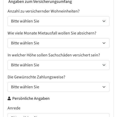
Angaben zum Versicherungsumfang
Anzahl zu versichernder Wohneinheiten?
Wie viele Monate Mietausfall wollen Sie absichern?
In welcher Höhe sollen Sachschäden versichert sein?
Die Gewünschte Zahlungsweise?
Persönliche Angaben
Anrede