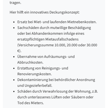
tragen.
Hier hilft ein innovatives Deckungskonzept:
Ersatz bei Miet- und laufenden Mietnebenkosten.
Sachschäden durch mutwillige Beschädigung
oder bei Abhandenkommen infolge eines
ersatzpflichtigen Mietausfallschadens
(Versicherungssumme 10.000, 20.000 oder 30.000
€).
Übernahme von Aufräumungs- und
Abbruchkosten.
Erstattung von Reinigungs- und
Renovierungskosten.
Dekontaminierung bei behördlicher Anordnung
und Ungezieferbefall.
Schäden durch Verwahrlosung der Wohnung, z.B.
durch unterlassenes Lüften oder Säubern oder
Tod des Mieters.