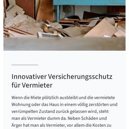
Innovativer Versicherungsschutz
für Vermieter
Wenn die Miete plötzlich ausbleibt und die vermietete
Wohnung oder das Haus in einem völlig zerstörten und
verrümpelten Zustand zurück gelassen wird, steht
man als Vermieter dumm da. Neben Schäden und
Ärger hat man als Vermieter, vor allem die Kosten zu