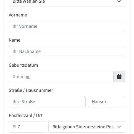
Vorname
Name
Geburtsdatum
Straße / Hausnummer
Postleitzahl / Ort