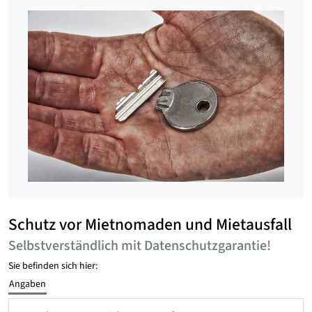
Schutz vor Mietnomaden und Mietausfall
Selbstverständlich mit Datenschutzgarantie!
Sie befinden sich hier:
Angaben