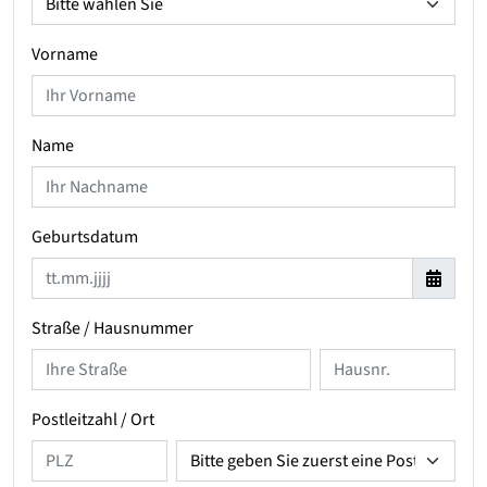
Vorname
Name
Geburtsdatum
Straße / Hausnummer
Postleitzahl / Ort