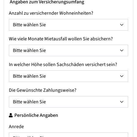
Angaben zum Versicherungsumfang
Anzahl zu versichernder Wohneinheiten?
Wie viele Monate Mietausfall wollen Sie absichern?
In welcher Höhe sollen Sachschäden versichert sein?
Die Gewünschte Zahlungsweise?
Persönliche Angaben
Anrede