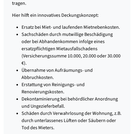
tragen.
Hier hilft ein innovatives Deckungskonzept:
Ersatz bei Miet- und laufenden Mietnebenkosten.
Sachschäden durch mutwillige Beschädigung
oder bei Abhandenkommen infolge eines
ersatzpflichtigen Mietausfallschadens
(Versicherungssumme 10.000, 20.000 oder 30.000
€).
Übernahme von Aufräumungs- und
Abbruchkosten.
Erstattung von Reinigungs- und
Renovierungskosten.
Dekontaminierung bei behördlicher Anordnung
und Ungezieferbefall.
Schäden durch Verwahrlosung der Wohnung, z.B.
durch unterlassenes Lüften oder Säubern oder
Tod des Mieters.