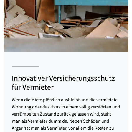
Innovativer Versicherungsschutz
für Vermieter
Wenn die Miete plötzlich ausbleibt und die vermietete
Wohnung oder das Haus in einem völlig zerstörten und
verrümpelten Zustand zurück gelassen wird, steht
man als Vermieter dumm da. Neben Schäden und
Ärger hat man als Vermieter, vor allem die Kosten zu