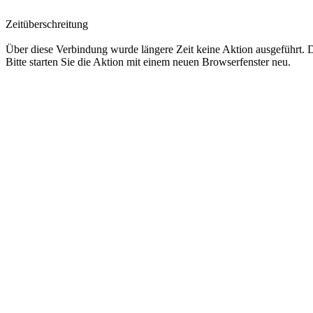
Zeitüberschreitung
Über diese Verbindung wurde längere Zeit keine Aktion ausgeführt.
Bitte starten Sie die Aktion mit einem neuen Browserfenster neu.