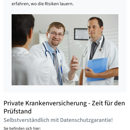
erfahren, wo die Risiken lauern.
Private Krankenversicherung - Zeit für den
Prüfstand
Selbstverständlich mit Datenschutzgarantie!
Sie befinden sich hier: