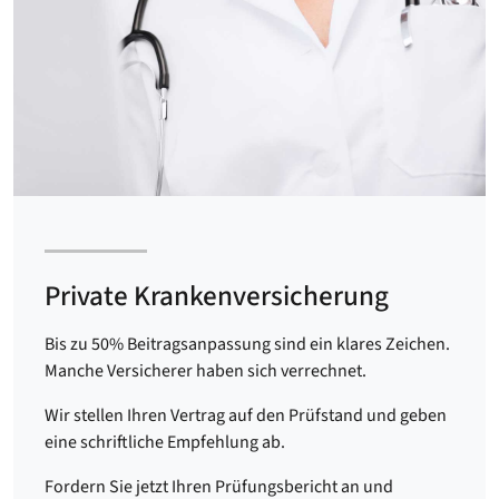
Private Krankenversicherung
Bis zu 50% Beitragsanpassung sind ein klares Zeichen.
Manche Versicherer haben sich verrechnet.
Wir stellen Ihren Vertrag auf den Prüfstand und geben
eine schriftliche Empfehlung ab.
Fordern Sie jetzt Ihren Prüfungsbericht an und