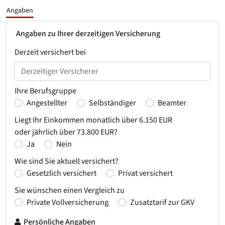
Angaben
Angaben zu Ihrer derzeitigen Versicherung
Derzeit versichert bei
Ihre Berufsgruppe
Angestellter
Selbständiger
Beamter
Liegt Ihr Einkommen monatlich über 6.150 EUR
oder jährlich über 73.800 EUR?
Ja
Nein
Wie sind Sie aktuell versichert?
Gesetzlich versichert
Privat versichert
Sie wünschen einen Vergleich zu
Private Vollversicherung
Zusatztarif zur GKV
Persönliche Angaben