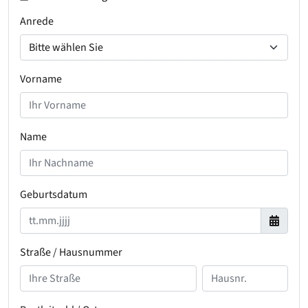
Anrede
Vorname
Name
Geburtsdatum
Straße / Hausnummer