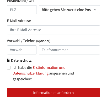
Postleitzahl / Ort
E-Mail-Adresse
Vorwahl / Telefon
(optional)
Datenschutz
Ich habe die
Erstinformation und
Datenschutzerklärung
angesehen und
gespeichert.
Informationen anfordern