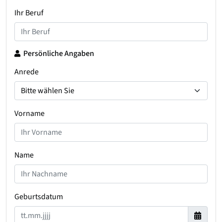
Ihr Beruf
Persönliche Angaben
Anrede
Vorname
Name
Geburtsdatum