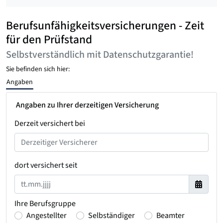
Berufsunfähigkeitsversicherungen - Zeit
für den Prüfstand
Selbstverständlich mit Datenschutzgarantie!
Sie befinden sich hier:
Angaben
Angaben zu Ihrer derzeitigen Versicherung
Derzeit versichert bei
dort versichert seit
Ihre Berufsgruppe
Angestellter
Selbständiger
Beamter