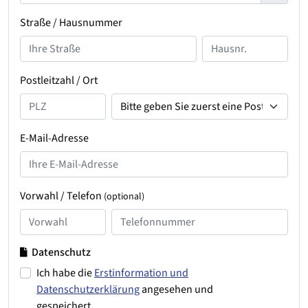
Straße / Hausnummer
Postleitzahl / Ort
E-Mail-Adresse
Vorwahl / Telefon
(optional)
Datenschutz
Ich habe die
Erstinformation und
Datenschutzerklärung
angesehen und
gespeichert.