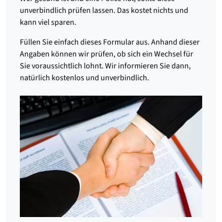
unverbindlich prüfen lassen. Das kostet nichts und
kann viel sparen.
Füllen Sie einfach dieses Formular aus. Anhand dieser
Angaben können wir prüfen, ob sich ein Wechsel für
Sie voraussichtlich lohnt. Wir informieren Sie dann,
natürlich kostenlos und unverbindlich.