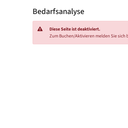
Bedarfsanalyse
Diese Seite ist deaktiviert.
Zum Buchen/Aktivieren melden Sie sich b