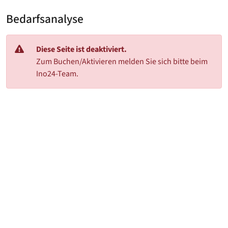
Bedarfsanalyse
Diese Seite ist deaktiviert.
Zum Buchen/Aktivieren melden Sie sich bitte beim
Ino24-Team.