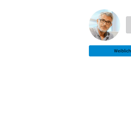
Weiblich