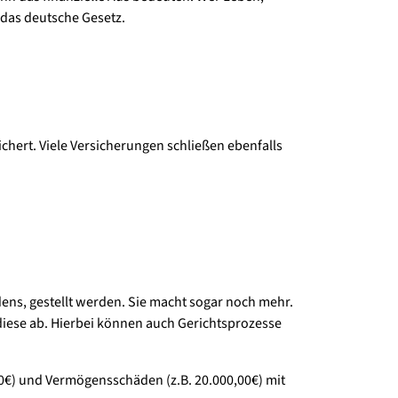
o das deutsche Gesetz.
chert. Viele Versicherungen schließen ebenfalls
dens, gestellt werden. Sie macht sogar noch mehr.
 diese ab. Hierbei können auch Gerichtsprozesse
0€) und Vermögensschäden (z.B. 20.000,00€) mit