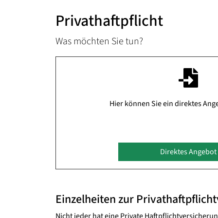
Privathaftpflicht
Was möchten Sie tun?
Hier können Sie ein direktes Ang
Direktes Angebot
Einzelheiten zur Privathaftpflich
Nicht jeder hat eine Private Haftpflichtversicheru