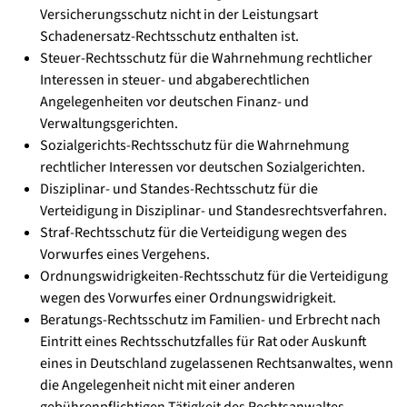
Versicherungsschutz nicht in der Leistungsart
Schadenersatz-Rechtsschutz enthalten ist.
Steuer-Rechtsschutz für die Wahrnehmung rechtlicher
Interessen in steuer- und abgaberechtlichen
Angelegenheiten vor deutschen Finanz- und
Verwaltungsgerichten.
Sozialgerichts-Rechtsschutz für die Wahrnehmung
rechtlicher Interessen vor deutschen Sozialgerichten.
Disziplinar- und Standes-Rechtsschutz für die
Verteidigung in Disziplinar- und Standesrechtsverfahren.
Straf-Rechtsschutz für die Verteidigung wegen des
Vorwurfes eines Vergehens.
Ordnungswidrigkeiten-Rechtsschutz für die Verteidigung
wegen des Vorwurfes einer Ordnungswidrigkeit.
Beratungs-Rechtsschutz im Familien- und Erbrecht nach
Eintritt eines Rechtsschutzfalles für Rat oder Auskunft
eines in Deutschland zugelassenen Rechtsanwaltes, wenn
die Angelegenheit nicht mit einer anderen