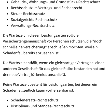
Gebäude-, Wohnungs- und Grundstücks-Rechtsschutz
Rechtsschutz im Vertrags- und Sachenrecht
Steuer-Rechtsschutz
Sozialgerichts-Rechtsschutz
Verwaltungs-Rechtsschutz
Die Wartezeit in diesen Leistungsarten soll die
Versichertengemeinschaft vor Personen schützen, die "noch
schnell eine Versicherung" abschließen möchten, weil ein
Schadenfall bereits abzusehen ist.
Die Wartezeit entfällt, wenn ein gleichartiger Vertrag bei einer
anderen Gesellschaft für das gleiche Risiko bestanden hat und
der neue Vertrag lückenlos anschließt.
Keine Wartezeit besteht für Leistungsarten, bei denen ein
Schadenfall zeitlich kaum vorhersehbar ist:
Schadenersatz-Rechtsschutz
Disziplinar- und Standes-Rechtsschutz