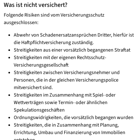
Was ist nicht versichert?
Folgende Risiken sind vom Versicherungsschutz
ausgeschlossen:
Abwehr von Schadenersatzansprüchen Dritter, hierfür ist
die Haftpflichtversicherung zuständig.
Streitigkeiten aus einer vorsätzlich begangenen Straftat
Streitigkeiten mit der eigenen Rechtsschutz-
Versicherungsgesellschaft
Streitigkeiten zwischen Versicherungsnehmer und
Personen, die in der gleichen Versicherungspolice
mitversichert sind.
Streitigkeiten im Zusammenhang mit Spiel- oder
Wettverträgen sowie Termin- oder ähnlichen
Spekulationsgeschäften
Ordnungswidrigkeiten, die vorsätzlich begangen wurden
Streitigkeiten, die in Zusammenhang mit Planung,
Errichtung, Umbau und Finanzierung von Immobilien