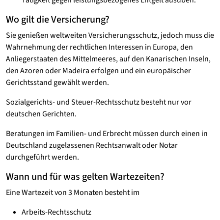
Tätigkeit gegen leistungsbezogenes Entgelt ausüben.
Wo gilt die Versicherung?
Sie genießen weltweiten Versicherungsschutz, jedoch muss die
Wahrnehmung der rechtlichen Interessen in Europa, den
Anliegerstaaten des Mittelmeeres, auf den Kanarischen Inseln,
den Azoren oder Madeira erfolgen und ein europäischer
Gerichtsstand gewählt werden.
Sozialgerichts- und Steuer-Rechtsschutz besteht nur vor
deutschen Gerichten.
Beratungen im Familien- und Erbrecht müssen durch einen in
Deutschland zugelassenen Rechtsanwalt oder Notar
durchgeführt werden.
Wann und für was gelten Wartezeiten?
Eine Wartezeit von 3 Monaten besteht im
Arbeits-Rechtsschutz