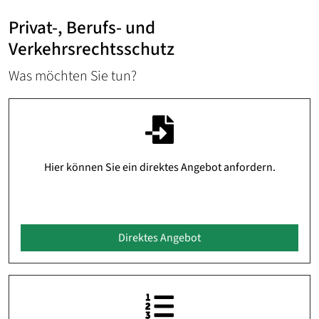
Privat-, Berufs- und
Verkehrsrechtsschutz
Was möchten Sie tun?
Hier können Sie ein direktes Angebot anfordern.
Direktes Angebot