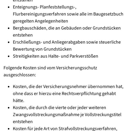
entstehen
Enteignungs- Planfeststellungs-,
Flurbereinigungsverfahren sowie alle im Baugesetzbuch
geregelten Angelegenheiten
Bergbauschäden, die an Gebäuden oder Grundstücken
entstehen
Erschließungs- und Anliegerabgaben sowie steuerliche
Bewertung von Grundstücken
Streitigkeiten aus Halte- und Parkverstößen
Folgende Kosten sind vom Versicherungsschutz
ausgeschlossen:
Kosten, die der Versicherungsnehmer übernommen hat,
ohne dass er hierzu eine Rechtsverpflichtung gehabt
hätte.
Kosten, die durch die vierte oder jeder weiteren
Zwangsvollstreckungsmaßnahme je Vollstreckungstitel
entstehen
Kosten für jede Art von Strafvollstreckungsverfahren,