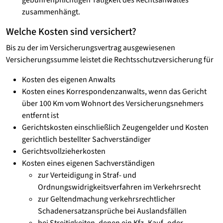
gebührenpflichtigen Tätigkeit des Rechtsanwaltes
zusammenhängt.
Welche Kosten sind versichert?
Bis zu der im Versicherungsvertrag ausgewiesenen
Versicherungssumme leistet die Rechtsschutzversicherung für
Kosten des eigenen Anwalts
Kosten eines Korrespondenzanwalts, wenn das Gericht
über 100 Km vom Wohnort des Versicherungsnehmers
entfernt ist
Gerichtskosten einschließlich Zeugengelder und Kosten
gerichtlich bestellter Sachverständiger
Gerichtsvollzieherkosten
Kosten eines eigenen Sachverständigen
zur Verteidigung in Straf- und
Ordnungswidrigkeitsverfahren im Verkehrsrecht
zur Geltendmachung verkehrsrechtlicher
Schadenersatzansprüche bei Auslandsfällen