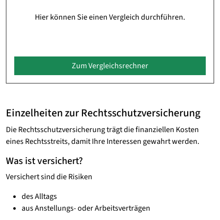
Hier können Sie einen Vergleich durchführen.
Zum Vergleichsrechner
Einzelheiten zur Rechtsschutzversicherung
Die Rechtsschutzversicherung trägt die finanziellen Kosten
eines Rechtsstreits, damit Ihre Interessen gewahrt werden.
Was ist versichert?
Versichert sind die Risiken
des Alltags
aus Anstellungs- oder Arbeitsverträgen