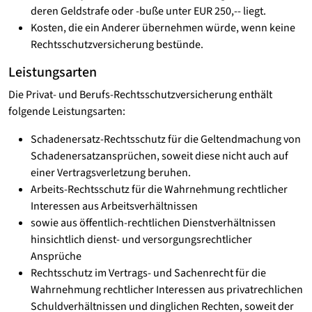
deren Geldstrafe oder -buße unter EUR 250,-- liegt.
Kosten, die ein Anderer übernehmen würde, wenn keine
Rechtsschutzversicherung bestünde.
Leistungsarten
Die Privat- und Berufs-Rechtsschutzversicherung enthält
folgende Leistungsarten:
Schadenersatz-Rechtsschutz für die Geltendmachung von
Schadenersatzansprüchen, soweit diese nicht auch auf
einer Vertragsverletzung beruhen.
Arbeits-Rechtsschutz für die Wahrnehmung rechtlicher
Interessen aus Arbeitsverhältnissen
sowie aus öffentlich-rechtlichen Dienstverhältnissen
hinsichtlich dienst- und versorgungsrechtlicher
Ansprüche
Rechtsschutz im Vertrags- und Sachenrecht für die
Wahrnehmung rechtlicher Interessen aus privatrechlichen
Schuldverhältnissen und dinglichen Rechten, soweit der