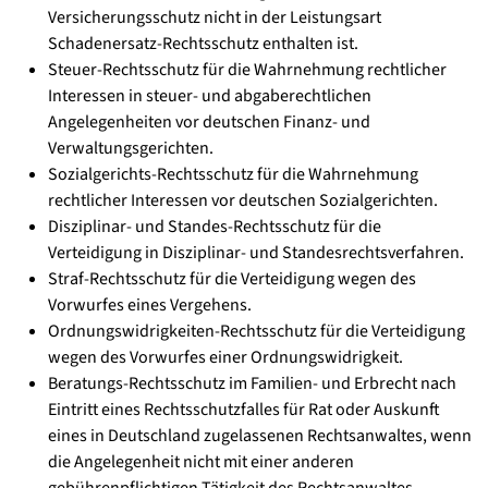
Versicherungsschutz nicht in der Leistungsart
Schadenersatz-Rechtsschutz enthalten ist.
Steuer-Rechtsschutz für die Wahrnehmung rechtlicher
Interessen in steuer- und abgaberechtlichen
Angelegenheiten vor deutschen Finanz- und
Verwaltungsgerichten.
Sozialgerichts-Rechtsschutz für die Wahrnehmung
rechtlicher Interessen vor deutschen Sozialgerichten.
Disziplinar- und Standes-Rechtsschutz für die
Verteidigung in Disziplinar- und Standesrechtsverfahren.
Straf-Rechtsschutz für die Verteidigung wegen des
Vorwurfes eines Vergehens.
Ordnungswidrigkeiten-Rechtsschutz für die Verteidigung
wegen des Vorwurfes einer Ordnungswidrigkeit.
Beratungs-Rechtsschutz im Familien- und Erbrecht nach
Eintritt eines Rechtsschutzfalles für Rat oder Auskunft
eines in Deutschland zugelassenen Rechtsanwaltes, wenn
die Angelegenheit nicht mit einer anderen