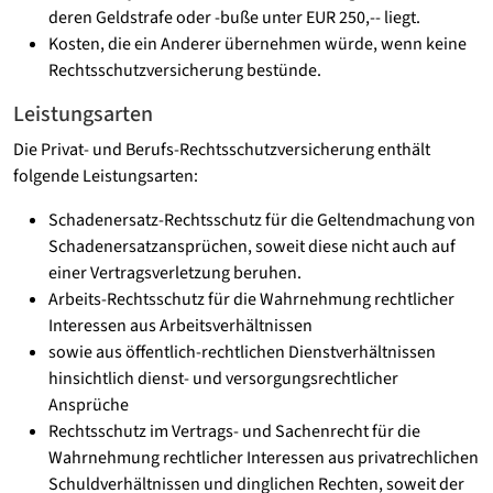
deren Geldstrafe oder -buße unter EUR 250,-- liegt.
Kosten, die ein Anderer übernehmen würde, wenn keine
Rechtsschutzversicherung bestünde.
Leistungsarten
Die Privat- und Berufs-Rechtsschutzversicherung enthält
folgende Leistungsarten:
Schadenersatz-Rechtsschutz für die Geltendmachung von
Schadenersatzansprüchen, soweit diese nicht auch auf
einer Vertragsverletzung beruhen.
Arbeits-Rechtsschutz für die Wahrnehmung rechtlicher
Interessen aus Arbeitsverhältnissen
sowie aus öffentlich-rechtlichen Dienstverhältnissen
hinsichtlich dienst- und versorgungsrechtlicher
Ansprüche
Rechtsschutz im Vertrags- und Sachenrecht für die
Wahrnehmung rechtlicher Interessen aus privatrechlichen
Schuldverhältnissen und dinglichen Rechten, soweit der