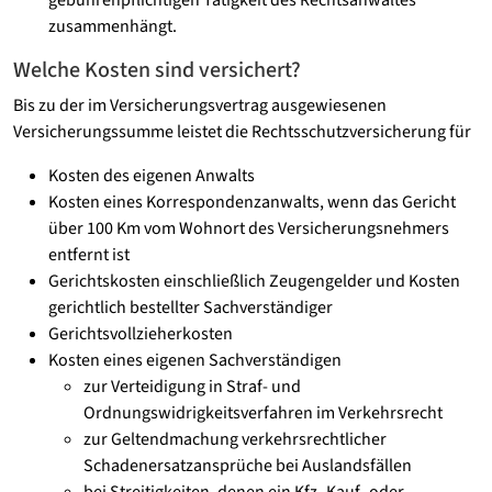
gebührenpflichtigen Tätigkeit des Rechtsanwaltes
zusammenhängt.
Welche Kosten sind versichert?
Bis zu der im Versicherungsvertrag ausgewiesenen
Versicherungssumme leistet die Rechtsschutzversicherung für
Kosten des eigenen Anwalts
Kosten eines Korrespondenzanwalts, wenn das Gericht
über 100 Km vom Wohnort des Versicherungsnehmers
entfernt ist
Gerichtskosten einschließlich Zeugengelder und Kosten
gerichtlich bestellter Sachverständiger
Gerichtsvollzieherkosten
Kosten eines eigenen Sachverständigen
zur Verteidigung in Straf- und
Ordnungswidrigkeitsverfahren im Verkehrsrecht
zur Geltendmachung verkehrsrechtlicher
Schadenersatzansprüche bei Auslandsfällen