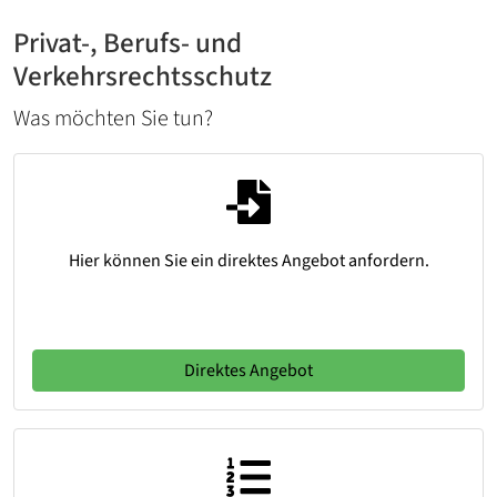
Privat-, Berufs- und
Verkehrsrechtsschutz
Was möchten Sie tun?
Hier können Sie ein direktes Angebot anfordern.
Direktes Angebot