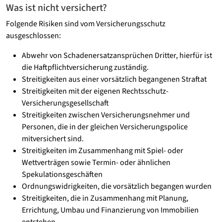
Was ist nicht versichert?
Folgende Risiken sind vom Versicherungsschutz
ausgeschlossen:
Abwehr von Schadenersatzansprüchen Dritter, hierfür ist
die Haftpflichtversicherung zuständig.
Streitigkeiten aus einer vorsätzlich begangenen Straftat
Streitigkeiten mit der eigenen Rechtsschutz-
Versicherungsgesellschaft
Streitigkeiten zwischen Versicherungsnehmer und
Personen, die in der gleichen Versicherungspolice
mitversichert sind.
Streitigkeiten im Zusammenhang mit Spiel- oder
Wettverträgen sowie Termin- oder ähnlichen
Spekulationsgeschäften
Ordnungswidrigkeiten, die vorsätzlich begangen wurden
Streitigkeiten, die in Zusammenhang mit Planung,
Errichtung, Umbau und Finanzierung von Immobilien