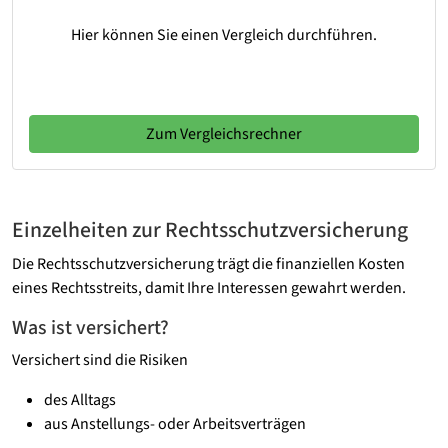
Hier können Sie einen Vergleich durchführen.
Zum Vergleichsrechner
Einzelheiten zur Rechtsschutzversicherung
Die Rechtsschutzversicherung trägt die finanziellen Kosten
eines Rechtsstreits, damit Ihre Interessen gewahrt werden.
Was ist versichert?
Versichert sind die Risiken
des Alltags
aus Anstellungs- oder Arbeitsverträgen