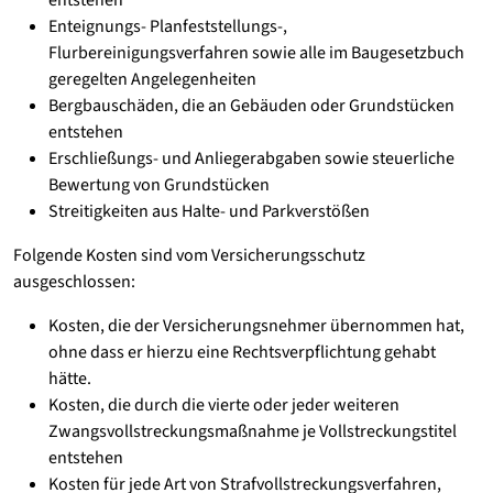
entstehen
Enteignungs- Planfeststellungs-,
Flurbereinigungsverfahren sowie alle im Baugesetzbuch
geregelten Angelegenheiten
Bergbauschäden, die an Gebäuden oder Grundstücken
entstehen
Erschließungs- und Anliegerabgaben sowie steuerliche
Bewertung von Grundstücken
Streitigkeiten aus Halte- und Parkverstößen
Folgende Kosten sind vom Versicherungsschutz
ausgeschlossen:
Kosten, die der Versicherungsnehmer übernommen hat,
ohne dass er hierzu eine Rechtsverpflichtung gehabt
hätte.
Kosten, die durch die vierte oder jeder weiteren
Zwangsvollstreckungsmaßnahme je Vollstreckungstitel
entstehen
Kosten für jede Art von Strafvollstreckungsverfahren,