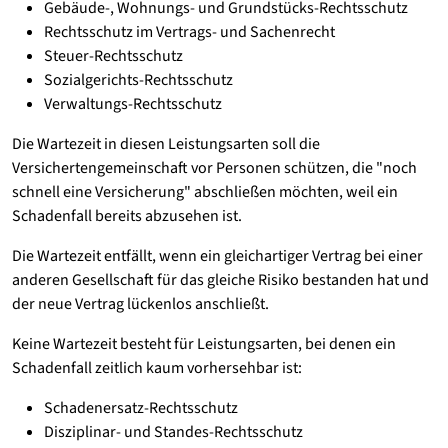
Gebäude-, Wohnungs- und Grundstücks-Rechtsschutz
Rechtsschutz im Vertrags- und Sachenrecht
Steuer-Rechtsschutz
Sozialgerichts-Rechtsschutz
Verwaltungs-Rechtsschutz
Die Wartezeit in diesen Leistungsarten soll die
Versichertengemeinschaft vor Personen schützen, die "noch
schnell eine Versicherung" abschließen möchten, weil ein
Schadenfall bereits abzusehen ist.
Die Wartezeit entfällt, wenn ein gleichartiger Vertrag bei einer
anderen Gesellschaft für das gleiche Risiko bestanden hat und
der neue Vertrag lückenlos anschließt.
Keine Wartezeit besteht für Leistungsarten, bei denen ein
Schadenfall zeitlich kaum vorhersehbar ist:
Schadenersatz-Rechtsschutz
Disziplinar- und Standes-Rechtsschutz