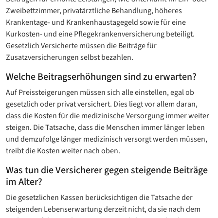
Zweibettzimmer, privatärztliche Behandlung, höheres
Krankentage- und Krankenhaustagegeld sowie für eine
Kurkosten- und eine Pflegekrankenversicherung beteiligt.
Gesetzlich Versicherte müssen die Beiträge für
Zusatzversicherungen selbst bezahlen.
Welche Beitragserhöhungen sind zu erwarten?
Auf Preissteigerungen müssen sich alle einstellen, egal ob
gesetzlich oder privat versichert. Dies liegt vor allem daran,
dass die Kosten für die medizinische Versorgung immer weiter
steigen. Die Tatsache, dass die Menschen immer länger leben
und demzufolge länger medizinisch versorgt werden müssen,
treibt die Kosten weiter nach oben.
Was tun die Versicherer gegen steigende Beiträge
im Alter?
Die gesetzlichen Kassen berücksichtigen die Tatsache der
steigenden Lebenserwartung derzeit nicht, da sie nach dem