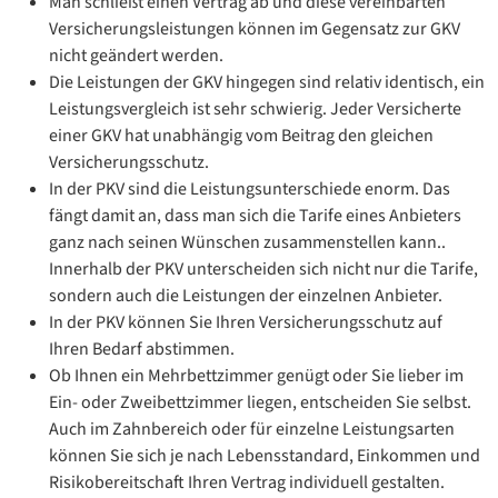
Man schließt einen Vertrag ab und diese vereinbarten
Versicherungsleistungen können im Gegensatz zur GKV
nicht geändert werden.
Die Leistungen der GKV hingegen sind relativ identisch, ein
Leistungsvergleich ist sehr schwierig. Jeder Versicherte
einer GKV hat unabhängig vom Beitrag den gleichen
Versicherungsschutz.
In der PKV sind die Leistungsunterschiede enorm. Das
fängt damit an, dass man sich die Tarife eines Anbieters
ganz nach seinen Wünschen zusammenstellen kann..
Innerhalb der PKV unterscheiden sich nicht nur die Tarife,
sondern auch die Leistungen der einzelnen Anbieter.
In der PKV können Sie Ihren Versicherungsschutz auf
Ihren Bedarf abstimmen.
Ob Ihnen ein Mehrbettzimmer genügt oder Sie lieber im
Ein- oder Zweibettzimmer liegen, entscheiden Sie selbst.
Auch im Zahnbereich oder für einzelne Leistungsarten
können Sie sich je nach Lebensstandard, Einkommen und
Risikobereitschaft Ihren Vertrag individuell gestalten.