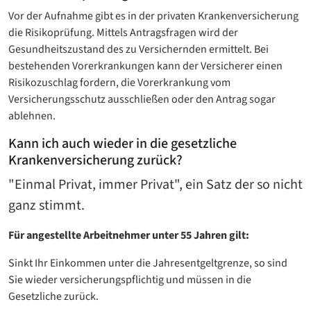
Vor der Aufnahme gibt es in der privaten Krankenversicherung
die Risikoprüfung. Mittels Antragsfragen wird der
Gesundheitszustand des zu Versichernden ermittelt. Bei
bestehenden Vorerkrankungen kann der Versicherer einen
Risikozuschlag fordern, die Vorerkrankung vom
Versicherungsschutz ausschließen oder den Antrag sogar
ablehnen.
Kann ich auch wieder in die gesetzliche
Krankenversicherung zurück?
"Einmal Privat, immer Privat", ein Satz der so nicht
ganz stimmt.
Für angestellte Arbeitnehmer unter 55 Jahren gilt:
Sinkt Ihr Einkommen unter die Jahresentgeltgrenze, so sind
Sie wieder versicherungspflichtig und müssen in die
Gesetzliche zurück.