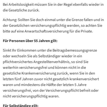
Bei Arbeitslosigkeit müssen Sie in der Regel ebenfalls wieder in
die Gesetzliche zurück.
Achtung: Sollten Sie doch einmal unter die Grenze fallen und in
der Gesetzlichen versicherungspflichtig werden, so achten Sie
bitte auf eine Anwartschaftsversicherung für die Private.
Für Personen über 55 Jahren gilt:
Sinkt Ihr Einkommen unter die Beitragsbemessungsgrenze
oder wechseln Sie als Selbständiger wieder in ein
pflichtversichertes Angestelltenverhältnis, so sind Sie
weiterhin versicherungsfrei und können nicht in die
gesetzliche Krankenversicherung zurück, wenn Sie in den
letzten fünf Jahren zuvor nicht gesetzlich krankenversichert
waren und mindestens die Hälfte der letzten 5 Jahre
versicherungsfrei, von der Versicherungspflicht befreit oder
nicht versicherungspflichtig waren.
Für Selbständige gilt: