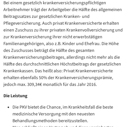
Bei einem gesetzlich krankenversicherungspflichtigen
Arbeitnehmer trägt der Arbeitgeber die Hälfte des allgemeinen
Beitragssatzes zur gesetzlichen Kranken- und
Pflegeversicherung. Auch privat Krankenversicherte erhalten
einen Zuschuss zu ihrer privaten Krankenvollversicherung und
zur Krankenversicherung ihrer nicht erwerbstätigen
Familienangehörigen, also z.B. Kinder und Ehefrau. Die Höhe
des Zuschusses beträgt die Hälfte des gesamten
Krankenversicherungsbeitrages, allerdings nicht mehr als die
Hälfte des durchschnittlichen Höchstbeitrags der gesetzlichen
Krankenkassen. Das heißt also: Privat Krankenversicherte
erhalten ebenfalls 50% der Krankenversicherungsprämie,
jedoch max. 309,34€ monatlich für das Jahr 2016.
Die Leistung
Die PKV bietet die Chance, im Krankheitsfall die beste
medizinische Versorgung mit den neuesten
Behandlungsmethoden bereitzustellen.