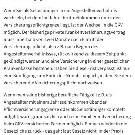
Wenn Sie als Selbständiger in ein Angestelltenverhältnis
wechseln, bei dem Ihr Jahresbruttoeinkommen unter der
Versicherungspflichtgrenze liegt, ist der Wechsel in die GKV
möglich. Der bisherige private Krankenversicherungsvertrag
muss innerhalb von zwei Monate nach Eintritt der
Versicherungspflicht, also z.B. nach Beginn des
Angestelltenverhältnisses, rückwirkend zu diesem Zeitpunkt
gekündigt werden und eine Versicherung in einer gesetzlichen
Krankenkasse bestehen. Haben Sie diese Frist verpasst, ist nur
eine Kündigung zum Ende des Monats möglich, in dem Sie dem
Versicherer die Versicherungspflicht nachweisen.
Wenn man seine bisherige berufliche Tätigkeit z.B. als
Angestellter mit einem Jahreseinkommen über der
Pflichtversicherungsgrenze oder als Selbständiger komplett
aufgibt, wäre grundsätzlich auch eine Familienmitversicherung
beim GKV-versicherten Partner möglich. Einfach wieder in die
Gesetzliche zurück - das geht laut Gesetz nicht. In der Praxis