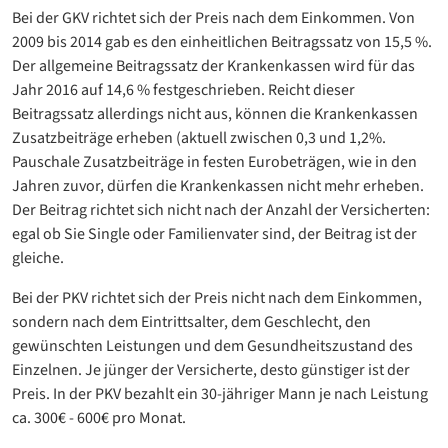
Bei der GKV richtet sich der Preis nach dem Einkommen. Von
2009 bis 2014 gab es den einheitlichen Beitragssatz von 15,5 %.
Der allgemeine Beitragssatz der Krankenkassen wird für das
Jahr 2016 auf 14,6 % festgeschrieben. Reicht dieser
Beitragssatz allerdings nicht aus, können die Krankenkassen
Zusatzbeiträge erheben (aktuell zwischen 0,3 und 1,2%.
Pauschale Zusatzbeiträge in festen Eurobeträgen, wie in den
Jahren zuvor, dürfen die Krankenkassen nicht mehr erheben.
Der Beitrag richtet sich nicht nach der Anzahl der Versicherten:
egal ob Sie Single oder Familienvater sind, der Beitrag ist der
gleiche.
Bei der PKV richtet sich der Preis nicht nach dem Einkommen,
sondern nach dem Eintrittsalter, dem Geschlecht, den
gewünschten Leistungen und dem Gesundheitszustand des
Einzelnen. Je jünger der Versicherte, desto günstiger ist der
Preis. In der PKV bezahlt ein 30-jähriger Mann je nach Leistung
ca. 300€ - 600€ pro Monat.