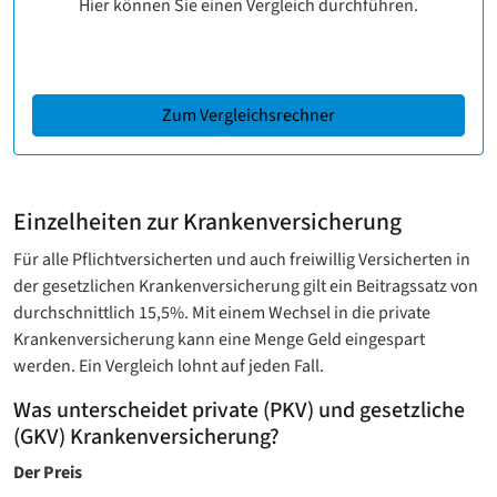
Hier können Sie einen Vergleich durchführen.
Zum Vergleichsrechner
Einzelheiten zur Krankenversicherung
Für alle Pflichtversicherten und auch freiwillig Versicherten in
der gesetzlichen Krankenversicherung gilt ein Beitragssatz von
durchschnittlich 15,5%. Mit einem Wechsel in die private
Krankenversicherung kann eine Menge Geld eingespart
werden. Ein Vergleich lohnt auf jeden Fall.
Was unterscheidet private (PKV) und gesetzliche
(GKV) Krankenversicherung?
Der Preis