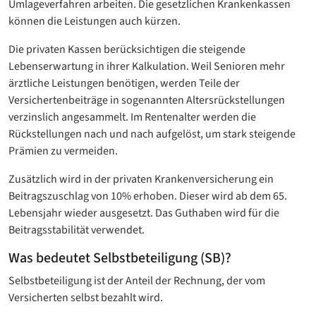
Umlageverfahren arbeiten. Die gesetzlichen Krankenkassen
können die Leistungen auch kürzen.
Die privaten Kassen berücksichtigen die steigende
Lebenserwartung in ihrer Kalkulation. Weil Senioren mehr
ärztliche Leistungen benötigen, werden Teile der
Versichertenbeiträge in sogenannten Altersrückstellungen
verzinslich angesammelt. Im Rentenalter werden die
Rückstellungen nach und nach aufgelöst, um stark steigende
Prämien zu vermeiden.
Zusätzlich wird in der privaten Krankenversicherung ein
Beitragszuschlag von 10% erhoben. Dieser wird ab dem 65.
Lebensjahr wieder ausgesetzt. Das Guthaben wird für die
Beitragsstabilität verwendet.
Was bedeutet Selbstbeteiligung (SB)?
Selbstbeteiligung ist der Anteil der Rechnung, der vom
Versicherten selbst bezahlt wird.