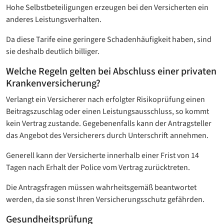
Hohe Selbstbeteiligungen erzeugen bei den Versicherten ein
anderes Leistungsverhalten.
Da diese Tarife eine geringere Schadenhäufigkeit haben, sind
sie deshalb deutlich billiger.
Welche Regeln gelten bei Abschluss einer privaten
Krankenversicherung?
Verlangt ein Versicherer nach erfolgter Risikoprüfung einen
Beitragszuschlag oder einen Leistungsausschluss, so kommt
kein Vertrag zustande. Gegebenenfalls kann der Antragsteller
das Angebot des Versicherers durch Unterschrift annehmen.
Generell kann der Versicherte innerhalb einer Frist von 14
Tagen nach Erhalt der Police vom Vertrag zurücktreten.
Die Antragsfragen müssen wahrheitsgemäß beantwortet
werden, da sie sonst Ihren Versicherungsschutz gefährden.
Gesundheitsprüfung