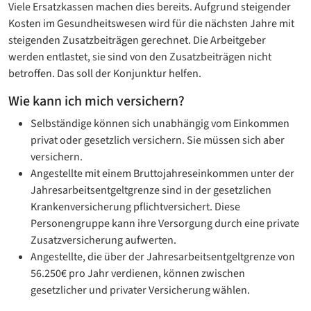
Viele Ersatzkassen machen dies bereits. Aufgrund steigender
Kosten im Gesundheitswesen wird für die nächsten Jahre mit
steigenden Zusatzbeiträgen gerechnet. Die Arbeitgeber
werden entlastet, sie sind von den Zusatzbeiträgen nicht
betroffen. Das soll der Konjunktur helfen.
Wie kann ich mich versichern?
Selbständige können sich unabhängig vom Einkommen
privat oder gesetzlich versichern. Sie müssen sich aber
versichern.
Angestellte mit einem Bruttojahreseinkommen unter der
Jahresarbeitsentgeltgrenze sind in der gesetzlichen
Krankenversicherung pflichtversichert. Diese
Personengruppe kann ihre Versorgung durch eine private
Zusatzversicherung aufwerten.
Angestellte, die über der Jahresarbeitsentgeltgrenze von
56.250€ pro Jahr verdienen, können zwischen
gesetzlicher und privater Versicherung wählen.