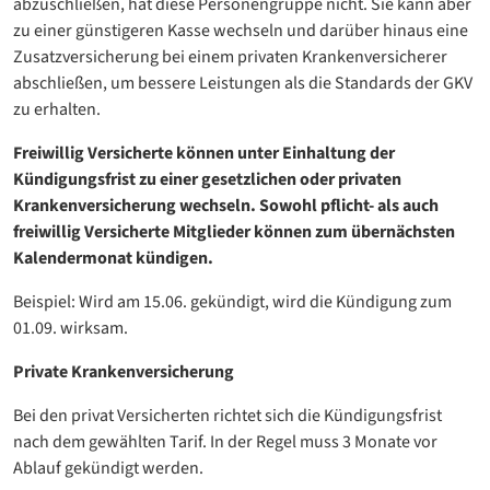
abzuschließen, hat diese Personengruppe nicht. Sie kann aber
zu einer günstigeren Kasse wechseln und darüber hinaus eine
Zusatzversicherung bei einem privaten Krankenversicherer
abschließen, um bessere Leistungen als die Standards der GKV
zu erhalten.
Freiwillig Versicherte können unter Einhaltung der
Kündigungsfrist zu einer gesetzlichen oder privaten
Krankenversicherung wechseln. Sowohl pflicht- als auch
freiwillig Versicherte Mitglieder können zum übernächsten
Kalendermonat kündigen.
Beispiel: Wird am 15.06. gekündigt, wird die Kündigung zum
01.09. wirksam.
Private Krankenversicherung
Bei den privat Versicherten richtet sich die Kündigungsfrist
nach dem gewählten Tarif. In der Regel muss 3 Monate vor
Ablauf gekündigt werden.