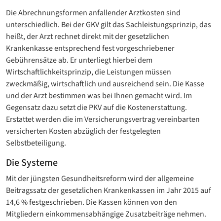
Die Abrechnungsformen anfallender Arztkosten sind
unterschiedlich. Bei der GKV gilt das Sachleistungsprinzip, das
heißt, der Arzt rechnet direkt mit der gesetzlichen
Krankenkasse entsprechend fest vorgeschriebener
Gebührensätze ab. Er unterliegt hierbei dem
Wirtschaftlichkeitsprinzip, die Leistungen müssen
zweckmäßig, wirtschaftlich und ausreichend sein. Die Kasse
und der Arzt bestimmen was bei Ihnen gemacht wird. Im
Gegensatz dazu setzt die PKV auf die Kostenerstattung.
Erstattet werden die im Versicherungsvertrag vereinbarten
versicherten Kosten abzüglich der festgelegten
Selbstbeteiligung.
Die Systeme
Mit der jüngsten Gesundheitsreform wird der allgemeine
Beitragssatz der gesetzlichen Krankenkassen im Jahr 2015 auf
14,6 % festgeschrieben. Die Kassen können von den
Mitgliedern einkommensabhängige Zusatzbeiträge nehmen.