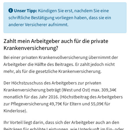
Unser Tipp:
Kündigen Sie erst, nachdem Sie eine
schriftliche Bestätigung vorliegen haben, dass sie ein
anderer Versicherer aufnimmt.
Zahlt mein Arbeitgeber auch für die private
Krankenversicherung?
Bei einer privaten Krankenvollversicherung übernimmt der
Arbeitgeber die Hälfte des Beitrages. Er zahlt jedoch nicht
mehr, als für die gesetzliche Krankenversicherung.
Der Höchstzuschuss des Arbeitgebers zur privaten
Krankenversicherung beträgt (West und Ost) max. 309,34€
monatlich für das Jahr 2016. (Höchstbeitrag des Arbeitgebers
zur Pflegeversicherung 49,79€ für Eltern und 55,09€ für
Kinderlose).
Ihr Vorteil liegt darin, dass sich der Arbeitgeber auch an den
Beiträgen für erhöhte Leistungen, wie Unterkunft im Ein- oder