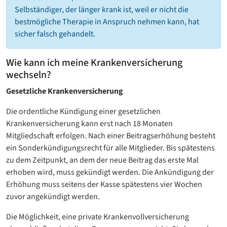
Selbständiger, der länger krank ist, weil er nicht die
bestmögliche Therapie in Anspruch nehmen kann, hat
sicher falsch gehandelt.
Wie kann ich meine Krankenversicherung
wechseln?
Gesetzliche Krankenversicherung
Die ordentliche Kündigung einer gesetzlichen
Krankenversicherung kann erst nach 18 Monaten
Mitgliedschaft erfolgen. Nach einer Beitragserhöhung besteht
ein Sonderkündigungsrecht für alle Mitglieder. Bis spätestens
zu dem Zeitpunkt, an dem der neue Beitrag das erste Mal
erhoben wird, muss gekündigt werden. Die Ankündigung der
Erhöhung muss seitens der Kasse spätestens vier Wochen
zuvor angekündigt werden.
Die Möglichkeit, eine private Krankenvollversicherung