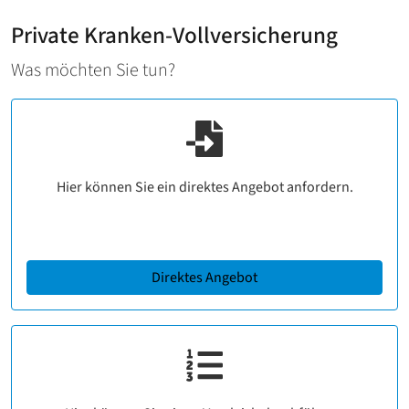
Private Kranken-Vollversicherung
Was möchten Sie tun?
Hier können Sie ein direktes Angebot anfordern.
Direktes Angebot