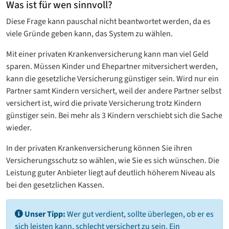
Was ist für wen sinnvoll?
Diese Frage kann pauschal nicht beantwortet werden, da es
viele Gründe geben kann, das System zu wählen.
Mit einer privaten Krankenversicherung kann man viel Geld
sparen. Müssen Kinder und Ehepartner mitversichert werden,
kann die gesetzliche Versicherung günstiger sein. Wird nur ein
Partner samt Kindern versichert, weil der andere Partner selbst
versichert ist, wird die private Versicherung trotz Kindern
günstiger sein. Bei mehr als 3 Kindern verschiebt sich die Sache
wieder.
In der privaten Krankenversicherung können Sie ihren
Versicherungsschutz so wählen, wie Sie es sich wünschen. Die
Leistung guter Anbieter liegt auf deutlich höherem Niveau als
bei den gesetzlichen Kassen.
Unser Tipp:
Wer gut verdient, sollte überlegen, ob er es
sich leisten kann, schlecht versichert zu sein. Ein